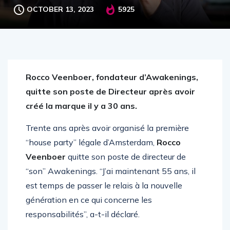
OCTOBER 13, 2023
5925
Rocco Veenboer, fondateur d’Awakenings,
quitte son poste de Directeur après avoir
créé la marque il y a 30 ans.
Trente ans après avoir organisé la première
“house party” légale d’Amsterdam,
Rocco
Veenboer
quitte son poste de directeur de
“son” Awakenings. “J’ai maintenant 55 ans, il
est temps de passer le relais à la nouvelle
génération en ce qui concerne les
responsabilités”, a-t-il déclaré.