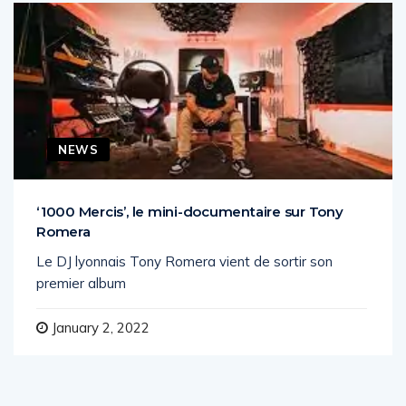
NEWS
‘1000 Mercis’, le mini-documentaire sur Tony
Romera
Le DJ lyonnais Tony Romera vient de sortir son
premier album
January 2, 2022