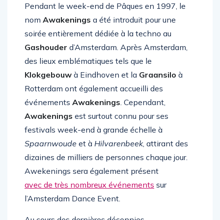
Pendant le week-end de Pâques en 1997, le
nom
Awakenings
a été introduit pour une
soirée entièrement dédiée à la techno au
Gashouder
d’Amsterdam. Après Amsterdam,
des lieux emblématiques tels que le
Klokgebouw
à Eindhoven et la
Graansilo
à
Rotterdam ont également accueilli des
événements
Awakenings
. Cependant,
Awakenings
est surtout connu pour ses
festivals week-end à grande échelle à
Spaarnwoude
et à
Hilvarenbeek
, attirant des
dizaines de milliers de personnes chaque jour.
Awekenings sera également présent
avec de très nombreux événements
sur
l’Amsterdam Dance Event.