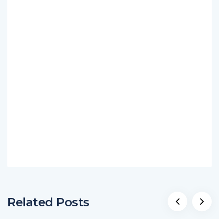
Related Posts