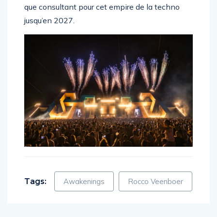
complétement, il continuera à travailler en tant
que consultant pour cet empire de la techno
jusqu’en 2027.
Tags:
Awakenings
Rocco Veenboer