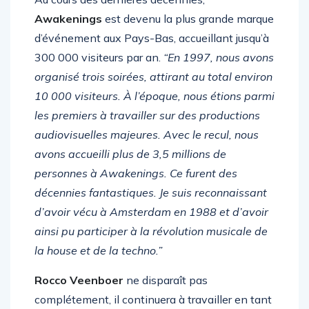
Au cours des dernières décennies,
Awakenings
est devenu la plus grande marque
d’événement aux Pays-Bas, accueillant jusqu’à
300 000 visiteurs par an.
“En 1997, nous avons
organisé trois soirées, attirant au total environ
10 000 visiteurs. À l’époque, nous étions parmi
les premiers à travailler sur des productions
audiovisuelles majeures. Avec le recul, nous
avons accueilli plus de 3,5 millions de
personnes à Awakenings. Ce furent des
décennies fantastiques. Je suis reconnaissant
d’avoir vécu à Amsterdam en 1988 et d’avoir
ainsi pu participer à la révolution musicale de
la house et de la techno.”
Rocco Veenboer
ne disparaît pas