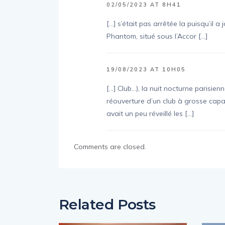
02/05/2023 AT 8H41
[…] s’était pas arrêtée la puisqu’il a
Phantom, situé sous l’Accor […]
19/08/2023 AT 10H05
[…] Club…), la nuit nocturne parisi
réouverture d’un club à grosse capa
avait un peu réveillé les […]
Comments are closed.
Related Posts