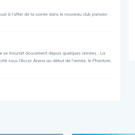
 joué à l’after de la soirée dans le nouveau club parisien
enne se mourait doucement depuis quelques années… La
cité sous l’Accor Arena au début de l’année, le Phantom,