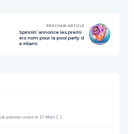
PROCHAIN ARTICLE
Spinnin’ annonce les premi
ers nom pour la pool party d
e Miami
ub parisien ouvre le 17 Mars […]