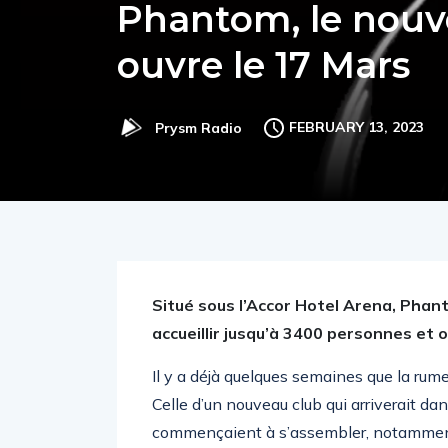
Phantom, le nouve
ouvre le 17 Mars
FEBRUARY 13, 2023
Prysm Radio
Situé sous l’Accor Hotel Arena, Phan
accueillir jusqu’à 3400 personnes et o
Il y a déjà quelques semaines que la rume
Celle d’un nouveau club qui arriverait dan
commençaient à s’assembler, notamment 