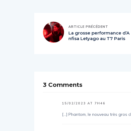
ARTICLE PRÉCÉDENT
La grosse performance d’A
nfisa Letyago au T7 Paris
3 Comments
15/02/2023 AT 7H46
[…] Phantom, le nouveau très gros cl