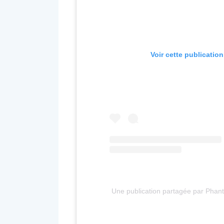
Voir cette publicatio
Une publication partagée par Phan