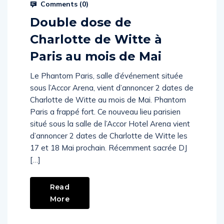
Prysm Radio
March 2, 2024
Comments (
0
)
Double dose de
Charlotte de Witte à
Paris au mois de Mai
Le Phantom Paris, salle d’événement située
sous l’Accor Arena, vient d’annoncer 2 dates de
Charlotte de Witte au mois de Mai. Phantom
Paris a frappé fort. Ce nouveau lieu parisien
situé sous la salle de l’Accor Hotel Arena vient
d’annoncer 2 dates de Charlotte de Witte les
17 et 18 Mai prochain. Récemment sacrée DJ
[…]
Read
More