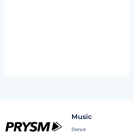
Music