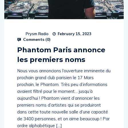
Prysm Radio
February 15, 2023
Comments (
0
)
Phantom Paris annonce
les premiers noms
Nous vous annoncions l’ouverture imminente du
prochain grand club parisien le 17 Mars
prochain, le Phantom. Très peu d’informations
avaient filtré pour le moment… jusqu’à
aujourd’hui ! Phantom vient d’annoncer les
premiers noms d’artistes qui se produiront
dans cette toute nouvelle salle d’une capacité
de 3400 personnes, et on aime beaucoup ! Par