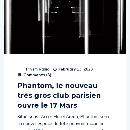
Prysm Radio
February 13, 2023
Comments (
3
)
Phantom, le nouveau
très gros club parisien
ouvre le 17 Mars
Situé sous l’Accor Hotel Arena, Phantom sera
un nouvel espace de fête pouvant accueillir