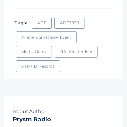
Tags:
ADE
ADE2023
Amsterdam Dance Event
Martin Garrix
RAI Amsterdam
STMPD Records
About Author
Prysm Radio