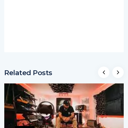
Related Posts