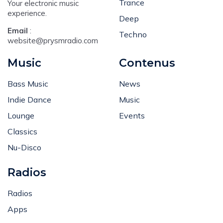
Trance
Your electronic music
experience.
Deep
Email
:
Techno
website@prysmradio.com
Music
Contenus
Bass Music
News
Indie Dance
Music
Lounge
Events
Classics
Nu-Disco
Radios
Radios
Apps