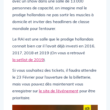
avec un show dans une salle de 13.000
personnes de capacité, on imagine mal le
prodige hollandais ne pas sortir les muscles à
domicile et inviter des headliners de classe
mondiale pour l’entourer.
Le RAI est une salle que le prodige hollandais
connait bien car il l’avait déjà investi en 2016,
2017, 2018 et 2019 (On vous a retrouvé
la setlist de 2019
).
Si vous souhaitez des tickets, il faudra attendre
le 23 Février pour l’ouverture de la billetterie,
mais vous pouvez dès maintenant vous
enregistrer sur
le site de l’événement
pour être
prioritaire.