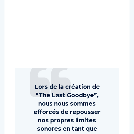
Lors de la création de
“The Last Goodbye”,
nous nous sommes
efforcés de repousser
nos propres limites