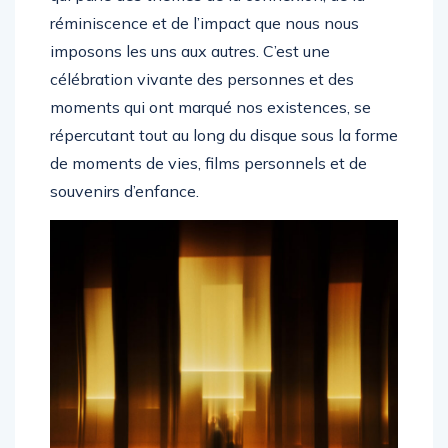
qui parle des thèmes de la connexion, de la
réminiscence et de l’impact que nous nous
imposons les uns aux autres. C’est une
célébration vivante des personnes et des
moments qui ont marqué nos existences, se
répercutant tout au long du disque sous la forme
de moments de vies, films personnels et de
souvenirs d’enfance.