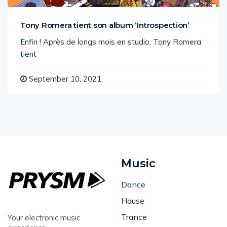
BASS MUSIC
MUSIC
Tony Romera tient son album ‘Introspection’
Enfin ! Après de longs mois en studio, Tony Romera
tient
September 10, 2021
Music
Dance
House