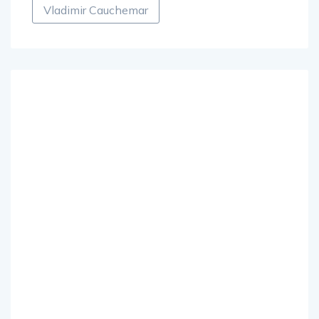
Vladimir Cauchemar