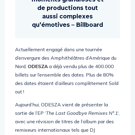
moments grandioses et
de productions tout
aussi complexes
qu’émotives – Billboard
Actuellement engagé dans une tournée
d’envergure des Amphithéâtres d’Amérique du
Nord,
ODESZA
a déjà vendu plus de 400.000
billets sur l’ensemble des dates. Plus de 80%
des dates étaient d’ailleurs complètement Sold
out !
Aujourd’hui, ODESZA vient de présenter la
sortie de l’EP ‘
The Last Goodbye Remixes N°.1
‘,
avec une révision de titres de l’album par des