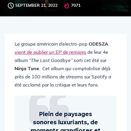
SEPTEMBER 21, 2022
7071
Le groupe américain d’electro-pop
ODESZA
vient de publier un EP de remixes
de leur 4e
album
“The Last Goodbye”
sorti cet été sur
Ninja Tune
. Cet album qui comptabilise déjà
près de 100 millions de streams sur Spotify a
été acclamé par la critique et leurs fans.
Plein de paysages
sonores luxuriants, de