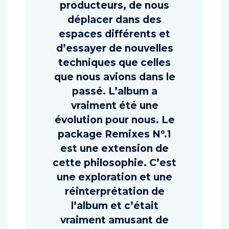
sonores en tant que
producteurs, de nous
déplacer dans des
espaces différents et
d’essayer de nouvelles
techniques que celles
que nous avions dans le
passé. L’album a
vraiment été une
évolution pour nous. Le
package Remixes N°.1
est une extension de
cette philosophie. C’est
une exploration et une
réinterprétation de
l’album et c’était