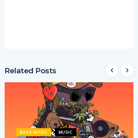
Related Posts