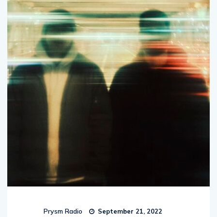
Prysm Radio
September 21, 2022