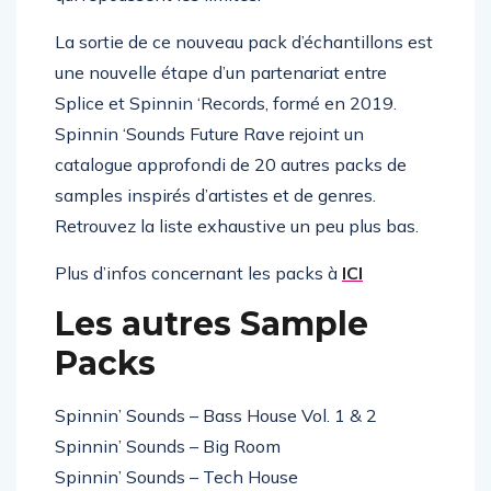
qui repoussent les limites.
La sortie de ce nouveau pack d’échantillons est
une nouvelle étape d’un partenariat entre
Splice et Spinnin ‘Records, formé en 2019.
Spinnin ‘Sounds Future Rave rejoint un
catalogue approfondi de 20 autres packs de
samples inspirés d’artistes et de genres.
Retrouvez la liste exhaustive un peu plus bas.
Plus d’infos concernant les packs à
ICI
Les autres Sample
Packs
Spinnin’ Sounds – Bass House Vol. 1 & 2
Spinnin’ Sounds – Big Room