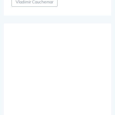
Vladimir Cauchemar