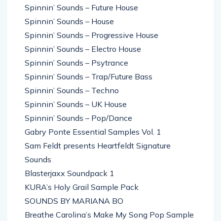
Spinnin’ Sounds – Tech House
Spinnin’ Sounds – Future House
Spinnin’ Sounds – House
Spinnin’ Sounds – Progressive House
Spinnin’ Sounds – Electro House
Spinnin’ Sounds – Psytrance
Spinnin’ Sounds – Trap/Future Bass
Spinnin’ Sounds – Techno
Spinnin’ Sounds – UK House
Spinnin’ Sounds – Pop/Dance
Gabry Ponte Essential Samples Vol. 1
Sam Feldt presents Heartfeldt Signature
Sounds
Blasterjaxx Soundpack 1
KURA’s Holy Grail Sample Pack
SOUNDS BY MARIANA BO