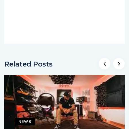
Related Posts
NEWS