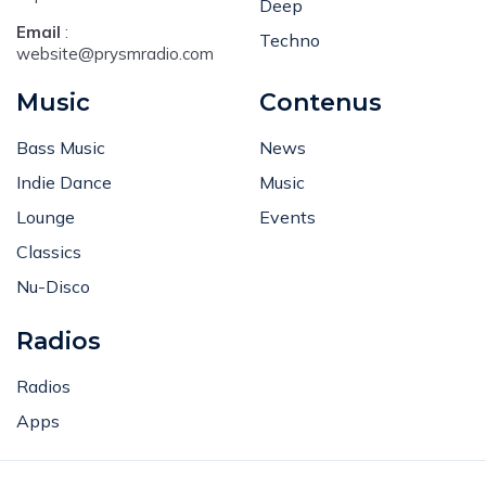
experience.
Deep
Email
:
Techno
website@prysmradio.com
Music
Contenus
Bass Music
News
Indie Dance
Music
Lounge
Events
Classics
Nu-Disco
Radios
Radios
Apps