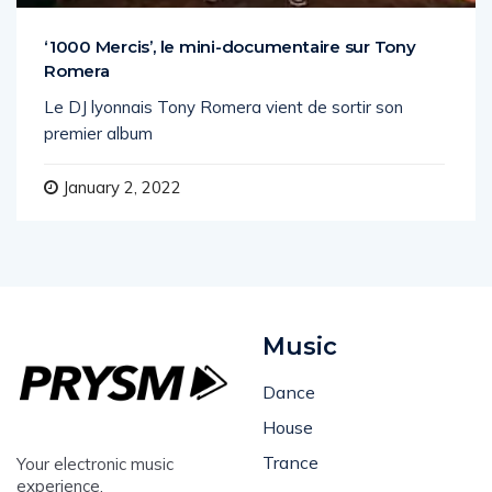
‘1000 Mercis’, le mini-documentaire sur Tony
Romera
Le DJ lyonnais Tony Romera vient de sortir son
premier album
January 2, 2022
Music
Dance
House
Trance
Your electronic music