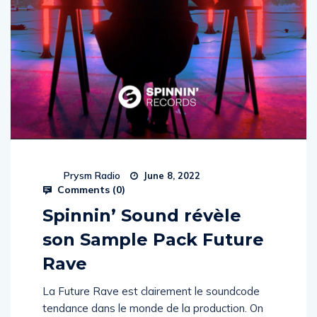
Prysm Radio
June 8, 2022
Comments (
0
)
Spinnin’ Sound révèle
son Sample Pack Future
Rave
La Future Rave est clairement le soundcode