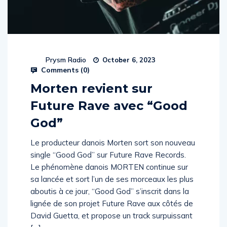
Prysm Radio
October 6, 2023
Comments (
0
)
Morten revient sur
Future Rave avec “Good
God”
Le producteur danois Morten sort son nouveau
single “Good God” sur Future Rave Records.
Le phénomène danois MORTEN continue sur
sa lancée et sort l’un de ses morceaux les plus
aboutis à ce jour, “Good God” s’inscrit dans la
lignée de son projet Future Rave aux côtés de
David Guetta, et propose un track surpuissant