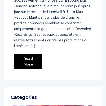
Successivement annoncée par Billboard puis
Dancing Astronaut, la rumeur enflait jour après
jour sur le retour de Hardwell à l’Ultra Music
Festival. Muet pendant plus de 2 ans, le
prodige hollandais semblait se consacrer
uniquement à la gestion de son label Revealed
Recordings. Ses réseaux sociaux étaient
restés totalement inactifs, les productions à
l’arrêt, on […]
Read
More
Categories