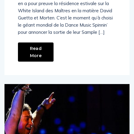
tendance dans le monde de la production. On
en a pour preuve la résidence estivale sur la
White Island des Maîtres en la matière David
Guetta et Morten. C’est le moment qu’à choisi
le géant mondial de la Dance Music Spinnin’
pour annoncer la sortie de leur Sample […]
Read
More