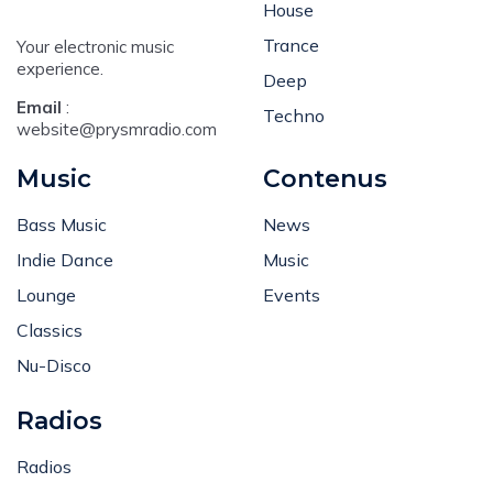
House
Trance
Your electronic music
experience.
Deep
Email
:
Techno
website@prysmradio.com
Music
Contenus
Bass Music
News
Indie Dance
Music
Lounge
Events
Classics
Nu-Disco
Radios
Radios