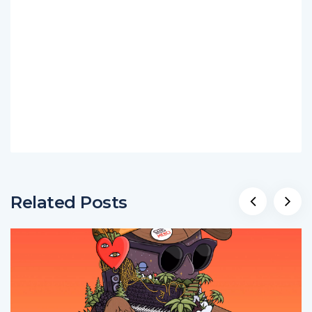
Related Posts