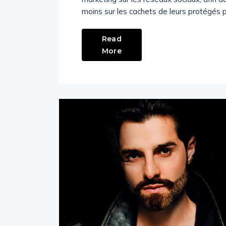
moins sur les cachets de leurs protégés p
Read
More