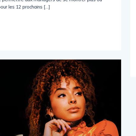
our les 12 prochains […]