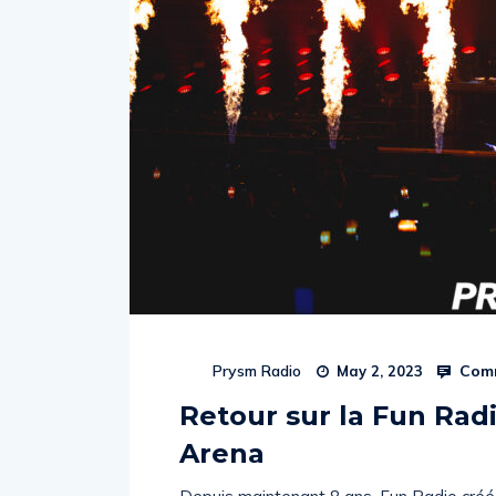
Comm
Prysm Radio
May 2, 2023
Retour sur la Fun Radi
Arena