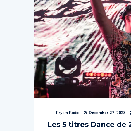
Prysm Radio
December 27, 2023
Les 5 titres Dance de 