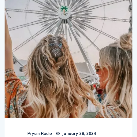
Prysm Radio
January 28, 2024