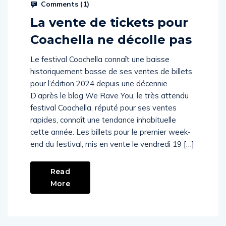
Comments (
1
)
La vente de tickets pour
Coachella ne décolle pas
Le festival Coachella connaît une baisse
historiquement basse de ses ventes de billets
pour l’édition 2024 depuis une décennie.
D’après le blog We Rave You, le très attendu
festival Coachella, réputé pour ses ventes
rapides, connaît une tendance inhabituelle
cette année. Les billets pour le premier week-
end du festival, mis en vente le vendredi 19 […]
Read
More