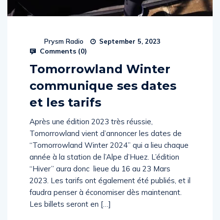
Prysm Radio
September 5, 2023
Comments (
0
)
Tomorrowland Winter
communique ses dates
et les tarifs
Après une édition 2023 très réussie,
Tomorrowland vient d’annoncer les dates de
“Tomorrowland Winter 2024” qui a lieu chaque
année à la station de l’Alpe d’Huez. L’édition
“Hiver” aura donc lieue du 16 au 23 Mars
2023. Les tarifs ont également été publiés, et il
faudra penser à économiser dès maintenant.
Les billets seront en […]