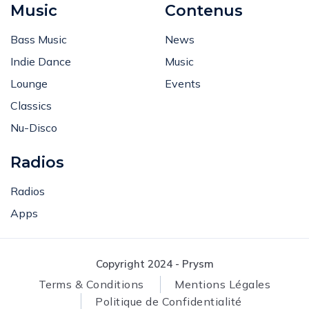
Music
Contenus
Bass Music
News
Indie Dance
Music
Lounge
Events
Classics
Nu-Disco
Radios
Radios
Apps
Copyright 2024 - Prysm
Terms & Conditions
Mentions Légales
Politique de Confidentialité