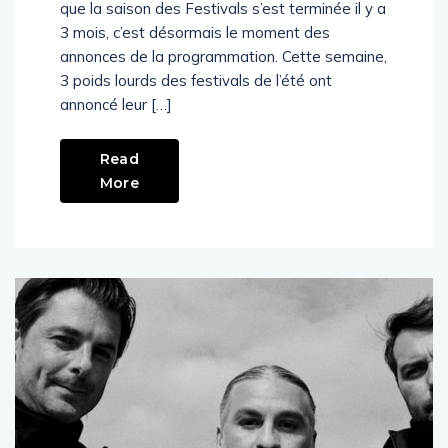
que la saison des Festivals s’est terminée il y a
3 mois, c’est désormais le moment des
annonces de la programmation. Cette semaine,
3 poids lourds des festivals de l’été ont
annoncé leur […]
Read
More