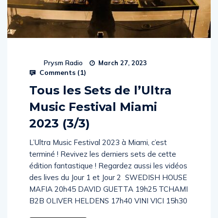
Prysm Radio
March 27, 2023
Comments (
1
)
Tous les Sets de l’Ultra
Music Festival Miami
2023 (3/3)
L’Ultra Music Festival 2023 à Miami, c’est
terminé ! Revivez les derniers sets de cette
édition fantastique ! Regardez aussi les vidéos
des lives du Jour 1 et Jour 2 SWEDISH HOUSE
MAFIA 20h45 DAVID GUETTA 19h25 TCHAMI
B2B OLIVER HELDENS 17h40 VINI VICI 15h30