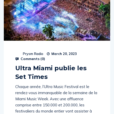
Prysm Radio
March 20, 2023
Comments (
0
)
Ultra Miami publie les
Set Times
Chaque année, l’Ultra Music Festival est le
rendez-vous immanquable de la semaine de la
Miami Music Week. Avec une affluence
comprise entre 150.000 et 200.000, les
festivaliers du monde entier vont assister à