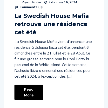
Prysm Radio
February 16, 2024
Comments (
0
)
La Swedish House Mafia
retrouve une résidence
cet été
La Swedish House Mafia vient d’annoncer une
résidence à Ushuaïa Ibiza cet été, pendant 6
dimanches entre le 21 Juillet et le 28 Aout. Ce
fut une grosse semaine pour la Pool Party la
plus cool de la White Island. Cette semaine,
l’Ushuaïa Ibiza a annoncé ses résidences pour
cet été 2024, à l’exception des […]
Read
More