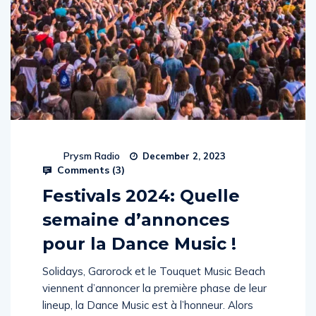
Prysm Radio
December 2, 2023
Comments (
3
)
Festivals 2024: Quelle
semaine d’annonces
pour la Dance Music !
Solidays, Garorock et le Touquet Music Beach
viennent d’annoncer la première phase de leur
lineup, la Dance Music est à l’honneur. Alors