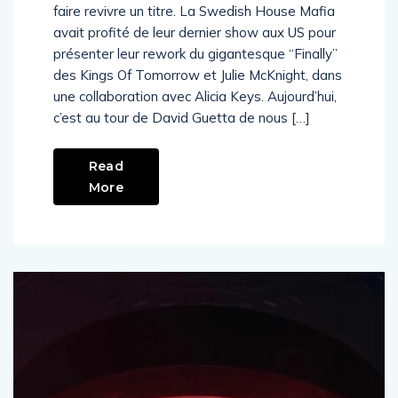
faire revivre un titre. La Swedish House Mafia
avait profité de leur dernier show aux US pour
présenter leur rework du gigantesque “Finally”
des Kings Of Tomorrow et Julie McKnight, dans
une collaboration avec Alicia Keys. Aujourd’hui,
c’est au tour de David Guetta de nous […]
Read
More