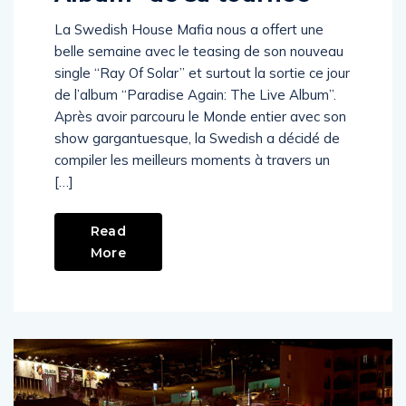
La Swedish House Mafia nous a offert une
belle semaine avec le teasing de son nouveau
single “Ray Of Solar” et surtout la sortie ce jour
de l’album “Paradise Again: The Live Album”.
Après avoir parcouru le Monde entier avec son
show gargantuesque, la Swedish a décidé de
compiler les meilleurs moments à travers un
[…]
Read
More