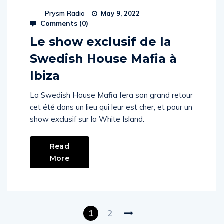
Prysm Radio
May 9, 2022
Comments (
0
)
Le show exclusif de la
Swedish House Mafia à
Ibiza
La Swedish House Mafia fera son grand retour
cet été dans un lieu qui leur est cher, et pour un
show exclusif sur la White Island.
Read
More
1
2