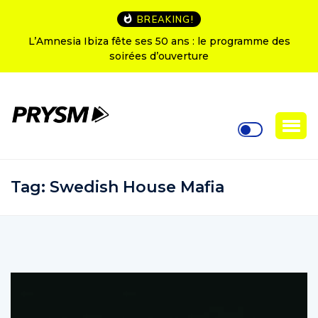
BREAKING!
L’Amnesia Ibiza fête ses 50 ans : le programme des
soirées d’ouverture
Tag:
Swedish House Mafia