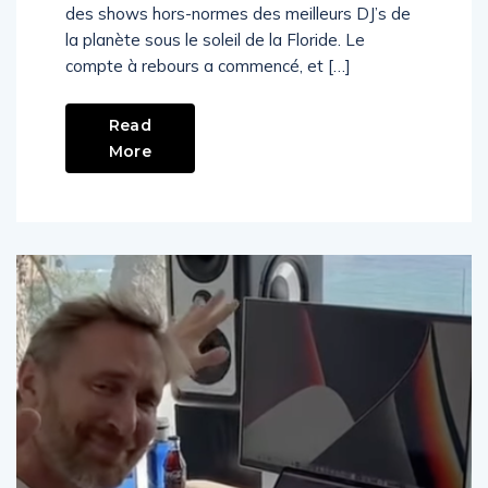
des shows hors-normes des meilleurs DJ’s de
la planète sous le soleil de la Floride. Le
compte à rebours a commencé, et […]
Read
More