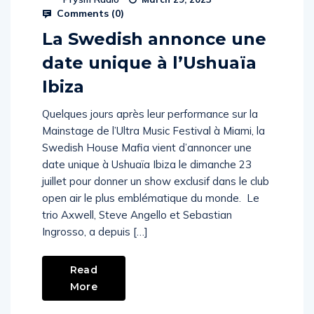
Comments (
0
)
La Swedish annonce une
date unique à l’Ushuaïa
Ibiza
Quelques jours après leur performance sur la
Mainstage de l’Ultra Music Festival à Miami, la
Swedish House Mafia vient d’annoncer une
date unique à Ushuaïa Ibiza le dimanche 23
juillet pour donner un show exclusif dans le club
open air le plus emblématique du monde. Le
trio Axwell, Steve Angello et Sebastian
Ingrosso, a depuis […]
Read
More