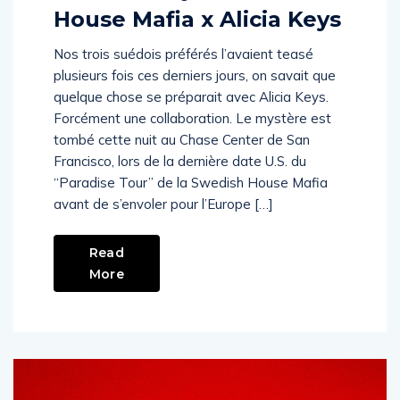
House Mafia x Alicia Keys
Nos trois suédois préférés l’avaient teasé
plusieurs fois ces derniers jours, on savait que
quelque chose se préparait avec Alicia Keys.
Forcément une collaboration. Le mystère est
tombé cette nuit au Chase Center de San
Francisco, lors de la dernière date U.S. du
“Paradise Tour” de la Swedish House Mafia
avant de s’envoler pour l’Europe […]
Read
More