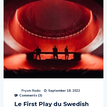
Prysm Radio
September 18, 2022
Comments (
3
)
Le First Play du Swedish