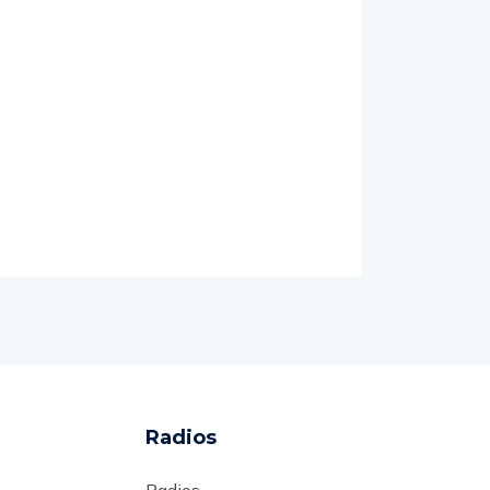
Radios