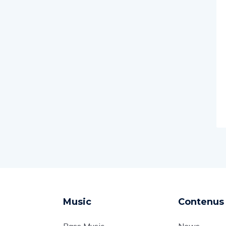
Music
Contenus