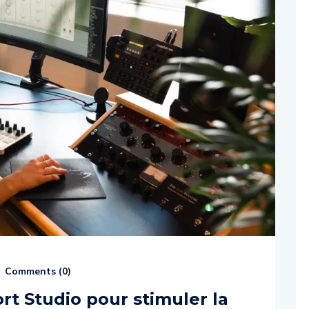
Comments (
0
)
rt Studio pour stimuler la