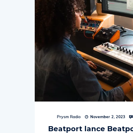
Prysm Radio
November 2, 2023
Beatport lance Beatpo