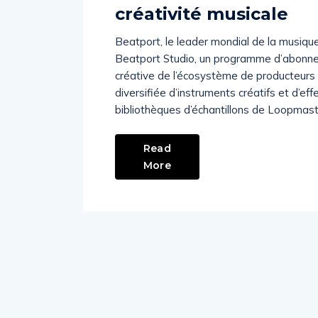
créativité musicale
Beatport, le leader mondial de la musique
Beatport Studio, un programme d’abonneme
créative de l’écosystème de producteur
diversifiée d’instruments créatifs et d’ef
bibliothèques d’échantillons de Loopmast
Read
More