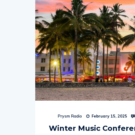
Prysm Radio
February 15, 2025
Winter Music Conferen