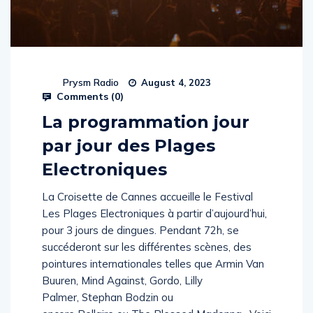
Prysm Radio
August 4, 2023
Comments (
0
)
La programmation jour
par jour des Plages
Electroniques
La Croisette de Cannes accueille le Festival
Les Plages Electroniques à partir d’aujourd’hui,
pour 3 jours de dingues. Pendant 72h, se
succéderont sur les différentes scènes, des
pointures internationales telles que Armin Van
Buuren, Mind Against, Gordo, Lilly
Palmer, Stephan Bodzin ou