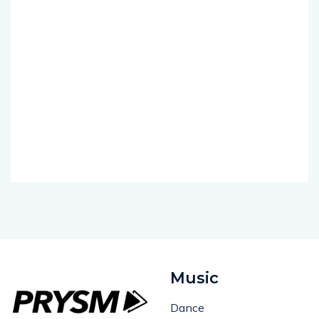
Music