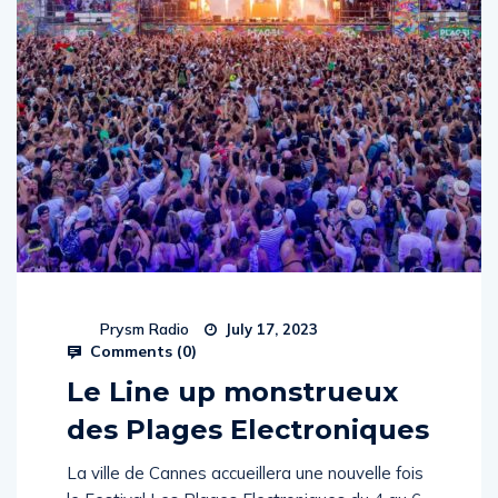
Prysm Radio
July 17, 2023
Comments (
0
)
Le Line up monstrueux
des Plages Electroniques
La ville de Cannes accueillera une nouvelle fois