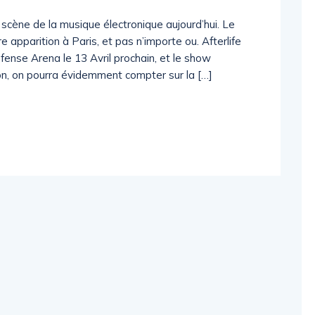
scène de la musique électronique aujourd’hui. Le
e apparition à Paris, et pas n’importe ou. Afterlife
fense Arena le 13 Avril prochain, et le show
n, on pourra évidemment compter sur la […]