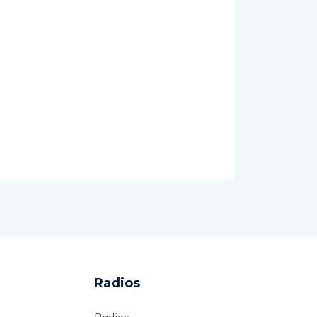
Radios