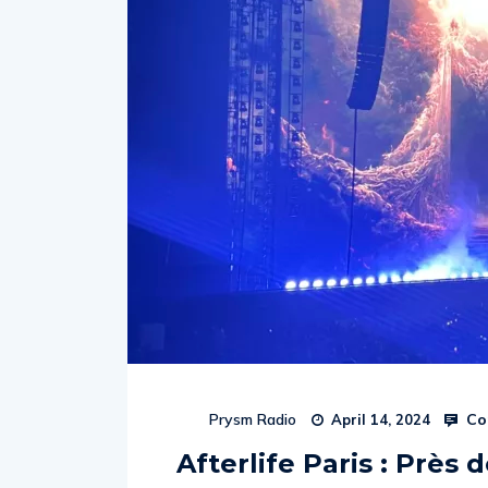
Co
Prysm Radio
April 14, 2024
Afterlife Paris : Près