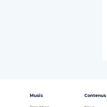
Music
Contenus