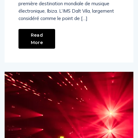
annuel très attendu IMS Dalt Vila dans la
première destination mondiale de musique
électronique, Ibiza. L’IMS Dalt Vila, largement
considéré comme le point de […]
Read
More