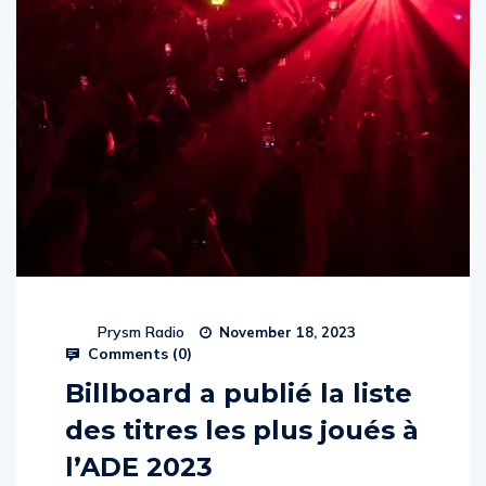
Prysm Radio
November 18, 2023
Comments (
0
)
Billboard a publié la liste
des titres les plus joués à