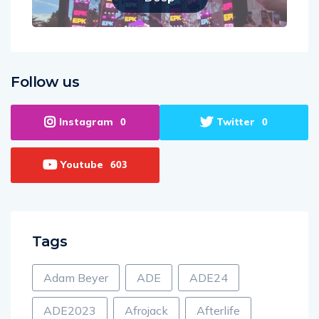
Deep
Follow us
Instagram
Twitter
0
0
Youtube
603
Tags
Adam Beyer
ADE
ADE24