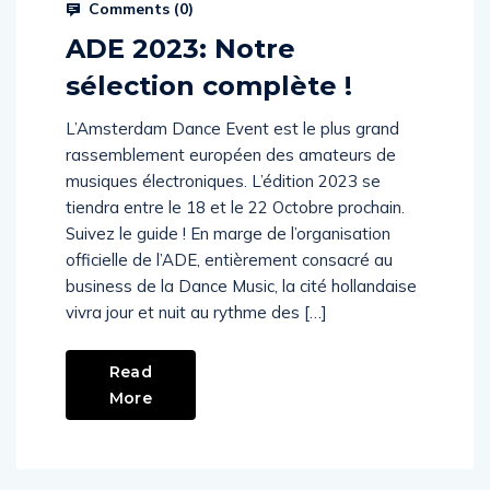
Prysm Radio
October 16, 2023
Comments (
0
)
ADE 2023: Notre
sélection complète !
L’Amsterdam Dance Event est le plus grand
rassemblement européen des amateurs de
musiques électroniques. L’édition 2023 se
tiendra entre le 18 et le 22 Octobre prochain.
Suivez le guide ! En marge de l’organisation
officielle de l’ADE, entièrement consacré au
business de la Dance Music, la cité hollandaise
vivra jour et nuit au rythme des […]
Read
More