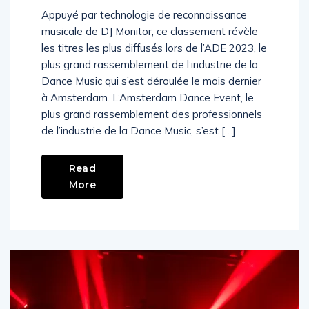
l’ADE 2023
Appuyé par technologie de reconnaissance
musicale de DJ Monitor, ce classement révèle
les titres les plus diffusés lors de l’ADE 2023, le
plus grand rassemblement de l’industrie de la
Dance Music qui s’est déroulée le mois dernier
à Amsterdam. L’Amsterdam Dance Event, le
plus grand rassemblement des professionnels
de l’industrie de la Dance Music, s’est […]
Read
More