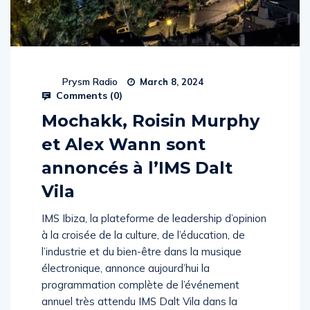
Prysm Radio
March 8, 2024
Comments (
0
)
Mochakk, Roisin Murphy
et Alex Wann sont
annoncés à l’IMS Dalt
Vila
IMS Ibiza, la plateforme de leadership d’opinion
à la croisée de la culture, de l’éducation, de
l’industrie et du bien-être dans la musique
électronique, annonce aujourd’hui la
programmation complète de l’événement