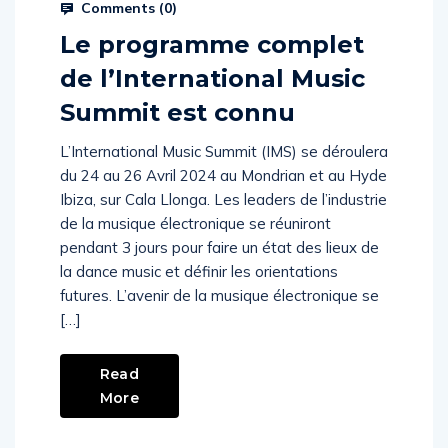
Prysm Radio
April 1, 2024
Comments (
0
)
Le programme complet
de l’International Music
Summit est connu
L’International Music Summit (IMS) se déroulera
du 24 au 26 Avril 2024 au Mondrian et au Hyde
Ibiza, sur Cala Llonga. Les leaders de l’industrie
de la musique électronique se réuniront
pendant 3 jours pour faire un état des lieux de
la dance music et définir les orientations
futures. L’avenir de la musique électronique se
[…]
Read
More