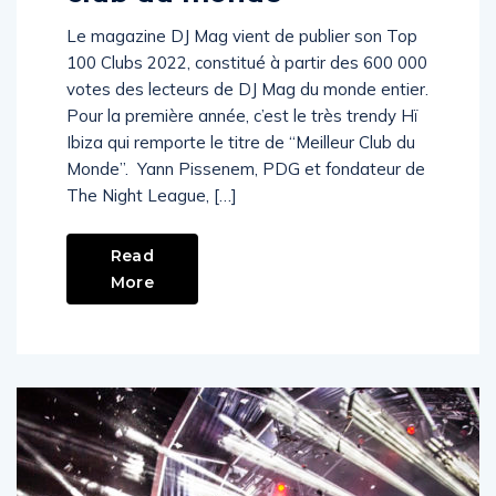
Le magazine DJ Mag vient de publier son Top
100 Clubs 2022, constitué à partir des 600 000
votes des lecteurs de DJ Mag du monde entier.
Pour la première année, c’est le très trendy Hï
Ibiza qui remporte le titre de “Meilleur Club du
Monde”. Yann Pissenem, PDG et fondateur de
The Night League, […]
Read
More