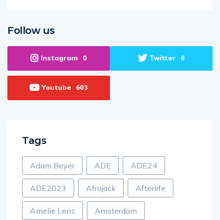
Follow us
Instagram
Twitter
0
0
Youtube
603
Tags
Adam Beyer
ADE
ADE24
ADE2023
Afrojack
Afterlife
Amelie Lens
Amsterdam