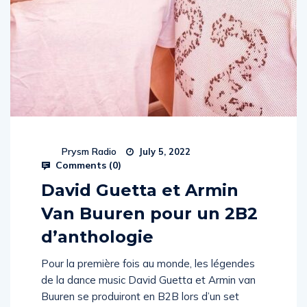
Prysm Radio
July 5, 2022
Comments (
0
)
David Guetta et Armin
Van Buuren pour un 2B2
d’anthologie
Pour la première fois au monde, les légendes
de la dance music David Guetta et Armin van
Buuren se produiront en B2B lors d’un set