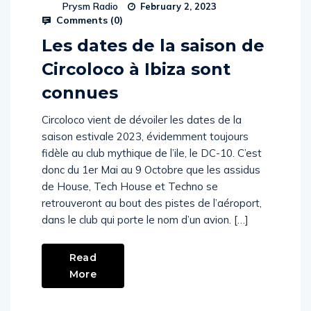
Prysm Radio
February 2, 2023
Comments (
0
)
Les dates de la saison de
Circoloco à Ibiza sont
connues
Circoloco vient de dévoiler les dates de la
saison estivale 2023, évidemment toujours
fidèle au club mythique de l’ile, le DC-10. C’est
donc du 1er Mai au 9 Octobre que les assidus
de House, Tech House et Techno se
retrouveront au bout des pistes de l’aéroport,
dans le club qui porte le nom d’un avion. […]
Read
More