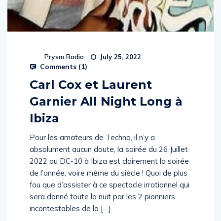
Prysm Radio
July 25, 2022
Comments (
1
)
Carl Cox et Laurent
Garnier All Night Long à
Ibiza
Pour les amateurs de Techno, il n’y a
absolument aucun doute, la soirée du 26 Juillet
2022 au DC-10 à Ibiza est clairement la soirée
de l’année, voire même du siècle ! Quoi de plus
fou que d’assister à ce spectacle irrationnel qui
sera donné toute la nuit par les 2 pionniers
incontestables de la […]