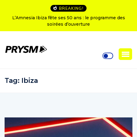
BREAKING!
L’Amnesia Ibiza fête ses 50 ans : le programme des
soirées d’ouverture
Tag:
Ibiza