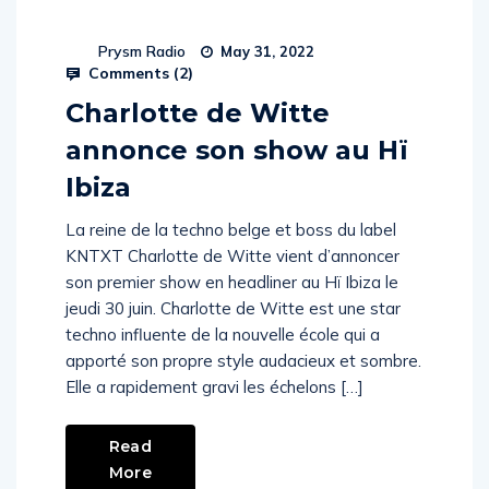
Prysm Radio
May 31, 2022
Comments (
2
)
Charlotte de Witte
annonce son show au Hï
Ibiza
La reine de la techno belge et boss du label
KNTXT Charlotte de Witte vient d’annoncer
son premier show en headliner au Hï Ibiza le
jeudi 30 juin. Charlotte de Witte est une star
techno influente de la nouvelle école qui a
apporté son propre style audacieux et sombre.
Elle a rapidement gravi les échelons […]
Read
More