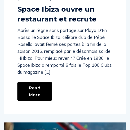
Space Ibiza ouvre un
restaurant et recrute
Après un règne sans partage sur Playa D’En
Bossa, le Space Ibiza, célèbre club de Pépé
Rosello, avait fermé ses portes à la fin de la
saison 2016, remplacé par le désormais solide
Hï Ibiza. Pour mieux revenir ? Créé en 1986, le
Space Ibiza a remporté 6 fois le Top 100 Clubs
du magazine […]
Read
More