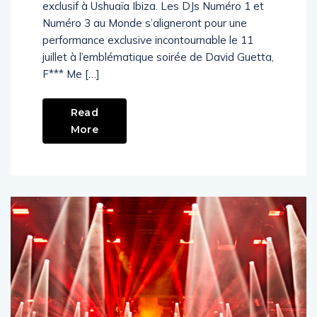
exclusif à Ushuaïa Ibiza. Les DJs Numéro 1 et
Numéro 3 au Monde s’aligneront pour une
performance exclusive incontournable le 11
juillet à l’emblématique soirée de David Guetta,
F*** Me […]
Read
More