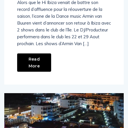
Alors que le Hï Ibiza venait de battre son
record d’affluence pour la réouverture de la
saison, l’icone de la Dance music Armin van
Buuren vient d’annoncer son retour à Ibiza avec
2 shows dans le club de l’île. Le DJ/Producteur
performera dans le club les 22 et 29 Aout
prochain. Les shows d’Armin Van […]
Read
More