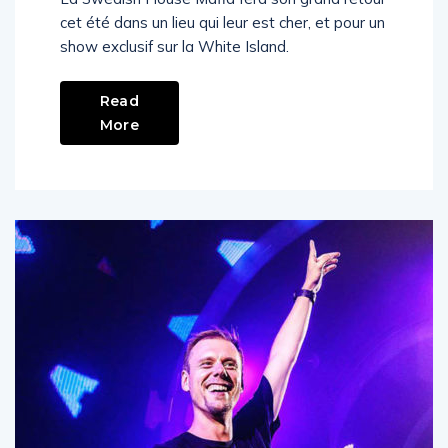
cet été dans un lieu qui leur est cher, et pour un
show exclusif sur la White Island.
Read
More