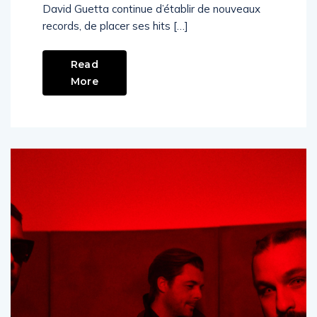
David Guetta continue d’établir de nouveaux
records, de placer ses hits […]
Read
More