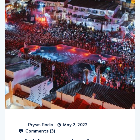
Prysm Radio
May 2, 2022
Comments (
3
)