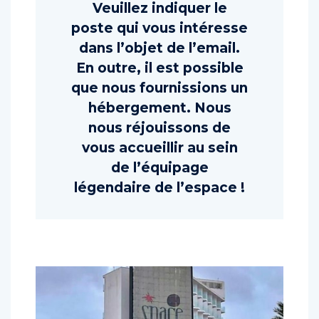
rrhh@spaceibiza.com
Veuillez indiquer le
poste qui vous intéresse
dans l’objet de l’email.
En outre, il est possible
que nous fournissions un
hébergement. Nous
nous réjouissons de
vous accueillir au sein
de l’équipage
légendaire de l’espace !