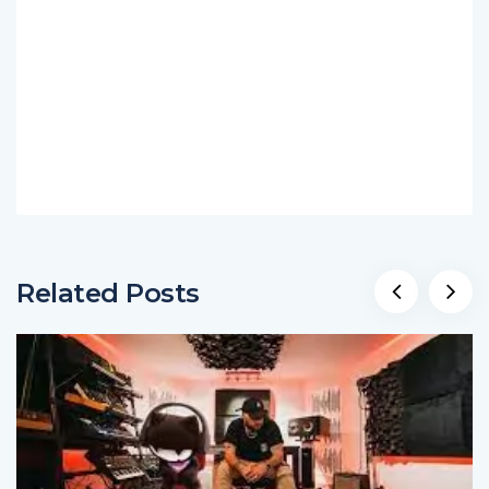
Related Posts