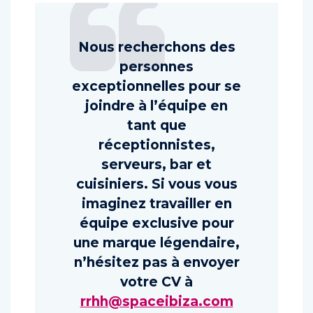
Nous recherchons des
personnes
exceptionnelles pour se
joindre à l’équipe en
tant que
réceptionnistes,
serveurs, bar et
cuisiniers. Si vous vous
imaginez travailler en
équipe exclusive pour
une marque légendaire,
n’hésitez pas à envoyer
votre CV à