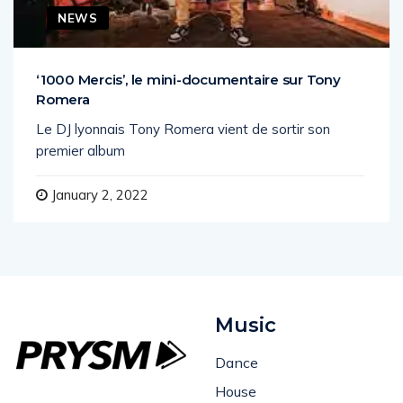
NEWS
‘1000 Mercis’, le mini-documentaire sur Tony
Romera
Le DJ lyonnais Tony Romera vient de sortir son
premier album
January 2, 2022
Music
Dance