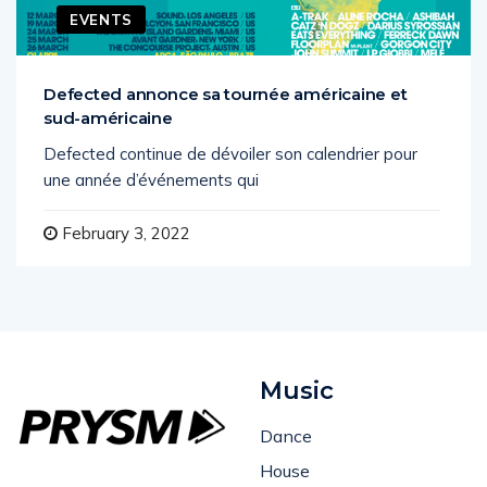
EVENTS
Defected annonce sa tournée américaine et
sud-américaine
Defected continue de dévoiler son calendrier pour
une année d’événements qui
February 3, 2022
Music
Dance
House