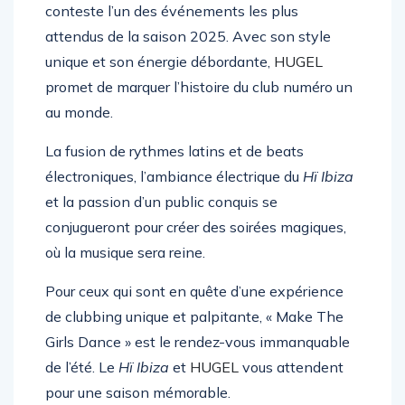
conteste l’un des événements les plus
attendus de la saison 2025. Avec son style
unique et son énergie débordante,
HUGEL
promet de marquer l’histoire du club numéro un
au monde.
La fusion de rythmes latins et de beats
électroniques, l’ambiance électrique du
Hï Ibiza
et la passion d’un public conquis se
conjugueront pour créer des soirées magiques,
où la musique sera reine.
Pour ceux qui sont en quête d’une expérience
de clubbing unique et palpitante, « Make The
Girls Dance » est le rendez-vous immanquable
de l’été. Le
Hï Ibiza
et
HUGEL
vous attendent
pour une saison mémorable.