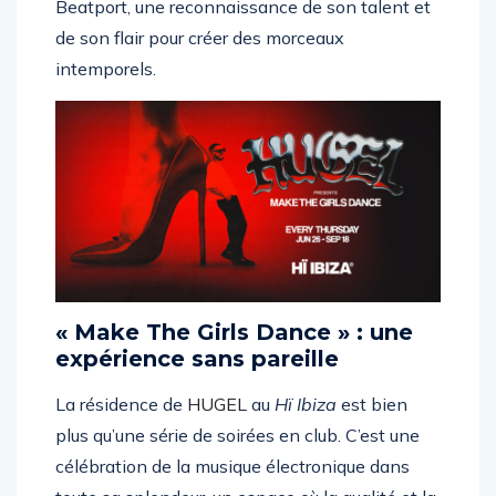
Beatport, une reconnaissance de son talent et
de son flair pour créer des morceaux
intemporels.
« Make The Girls Dance » : une
expérience sans pareille
La résidence de
HUGEL
au
Hï Ibiza
est bien
plus qu’une série de soirées en club. C’est une
célébration de la musique électronique dans