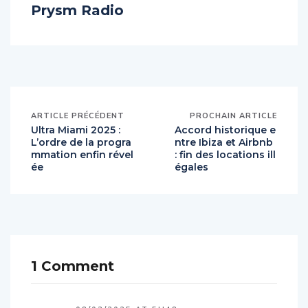
Prysm Radio
ARTICLE PRÉCÉDENT
PROCHAIN ARTICLE
Ultra Miami 2025 :
Accord historique e
L’ordre de la progra
ntre Ibiza et Airbnb
mmation enfin rével
: fin des locations ill
ée
égales
1 Comment