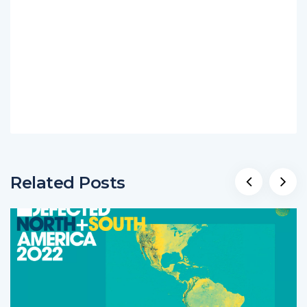
Related Posts