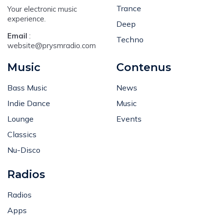
Trance
Your electronic music
experience.
Deep
Email
:
Techno
website@prysmradio.com
Music
Contenus
Bass Music
News
Indie Dance
Music
Lounge
Events
Classics
Nu-Disco
Radios
Radios
Apps