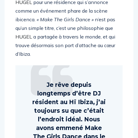
HUGEL
pour une résidence qui s’annonce
comme un événement phare de la scène
ibicenca.
« Make The Girls Dance »
n’est pas
qu’un simple titre, c’est une philosophie que
HUGEL
a partagée à travers le monde, et qui
trouve désormais son port d’attache au cœur
d’Ibiza.
Je rêve depuis
longtemps d’être DJ
résident au Hï Ibiza, j’ai
toujours su que c’était
l’endroit idéal. Nous
avons emmené Make
The Girls Dance dans le