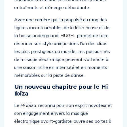
entraînants et d’énergie débordante.
Avec une carrière qui l’a propulsé au rang des
figures incontournables de la latin house et de
la house underground,
HUGEL
promet de faire
résonner son style unique dans l’un des clubs
les plus prestigieux au monde. Les passionnés
de musique électronique peuvent s’attendre à
une saison riche en intensité et en moments
mémorables sur la piste de danse.
Un nouveau chapitre pour le Hï
Ibiza
Le
Hï Ibiza
, reconnu pour son esprit novateur et
son engagement envers la musique
électronique avant-gardiste, ouvre ses portes à