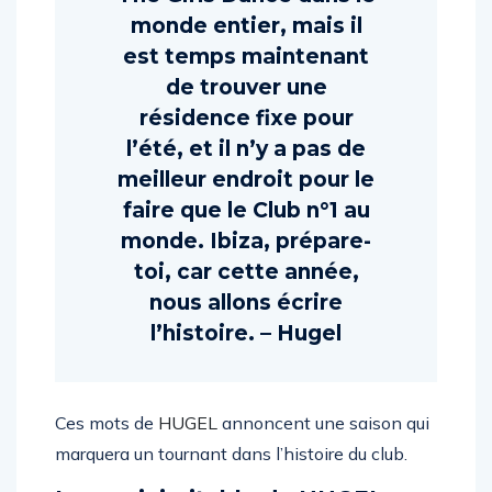
monde entier, mais il
est temps maintenant
de trouver une
résidence fixe pour
l’été, et il n’y a pas de
meilleur endroit pour le
faire que le Club n°1 au
monde. Ibiza, prépare-
toi, car cette année,
nous allons écrire
l’histoire. – Hugel
Ces mots de
HUGEL
annoncent une saison qui
marquera un tournant dans l’histoire du club.