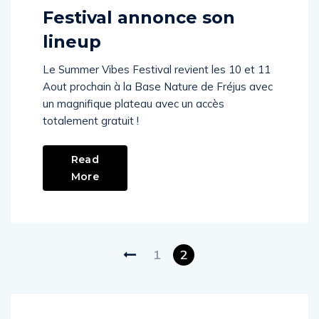
Le Summer Vibes
Festival annonce son
lineup
Le Summer Vibes Festival revient les 10 et 11
Aout prochain à la Base Nature de Fréjus avec
un magnifique plateau avec un accès
totalement gratuit !
Read
More
1
2