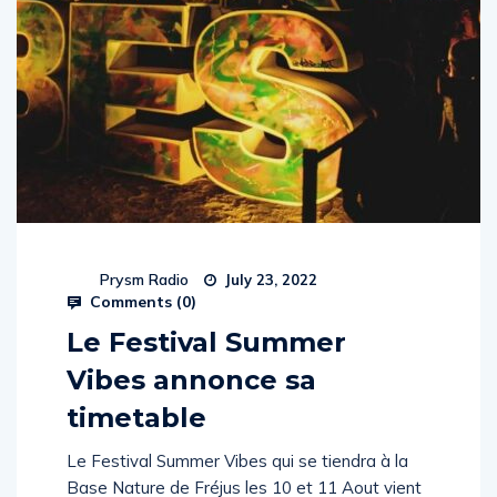
Prysm Radio
July 23, 2022
Comments (
0
)
Le Festival Summer
Vibes annonce sa
timetable
Le Festival Summer Vibes qui se tiendra à la