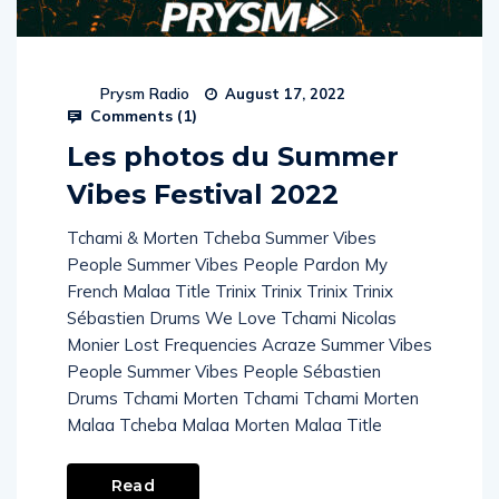
Prysm Radio
August 17, 2022
Comments (
1
)
Les photos du Summer
Vibes Festival 2022
Tchami & Morten Tcheba Summer Vibes
People Summer Vibes People Pardon My
French Malaa Title Trinix Trinix Trinix Trinix
Sébastien Drums We Love Tchami Nicolas
Monier Lost Frequencies Acraze Summer Vibes
People Summer Vibes People Sébastien
Drums Tchami Morten Tchami Tchami Morten
Malaa Tcheba Malaa Morten Malaa Title