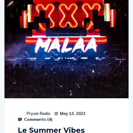
Prysm Radio
May 13, 2022
Comments (
4
)