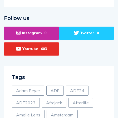
Follow us
Instagram
Twitter
0
0
Youtube
603
Tags
Adam Beyer
ADE
ADE24
ADE2023
Afrojack
Afterlife