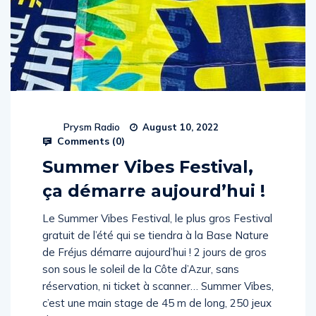
Prysm Radio
August 10, 2022
Comments (
0
)
Summer Vibes Festival,
ça démarre aujourd’hui !
Le Summer Vibes Festival, le plus gros Festival
gratuit de l’été qui se tiendra à la Base Nature
de Fréjus démarre aujourd’hui ! 2 jours de gros
son sous le soleil de la Côte d’Azur, sans
réservation, ni ticket à scanner… Summer Vibes,