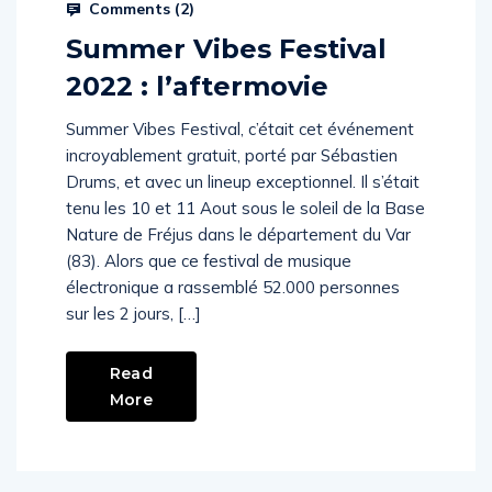
Prysm Radio
August 28, 2022
Comments (
2
)
Summer Vibes Festival
2022 : l’aftermovie
Summer Vibes Festival, c’était cet événement
incroyablement gratuit, porté par Sébastien
Drums, et avec un lineup exceptionnel. Il s’était
tenu les 10 et 11 Aout sous le soleil de la Base
Nature de Fréjus dans le département du Var
(83). Alors que ce festival de musique
électronique a rassemblé 52.000 personnes
sur les 2 jours, […]
Read
More