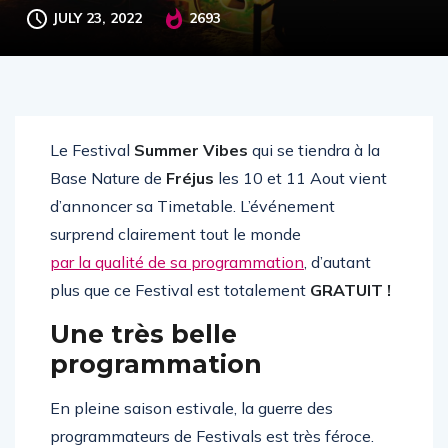
JULY 23, 2022
2693
Le Festival
Summer Vibes
qui se tiendra à la
Base Nature de
Fréjus
les 10 et 11 Aout vient
d’annoncer sa Timetable. L’événement
surprend clairement tout le monde
par la qualité de sa programmation
, d’autant
plus que ce Festival est totalement
GRATUIT !
Une très belle
programmation
En pleine saison estivale, la guerre des