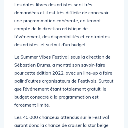
programmateurs de Festivals est très féroce.
Les dates libres des artistes sont très
demandées et il est très difficile de concevoir
une programmation cohérente, en tenant
compte de la direction artistique de
l’événement, des disponibilités et contraintes
des artistes, et surtout d’un budget.
Le Summer Vibes Festival, sous la direction de
Sébastien Drums, a montré son savoir-faire
pour cette édition 2022, avec un line-up à faire
palir d’autres organisateurs de Festivals. Surtout
que l’événement étant totalement gratuit, le
budget consacré à la programmation est
forcément limité.
Les 40.000 chanceux attendus sur le Festival