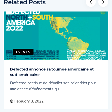
Related Posts
EVENTS
Defected annonce sa tournée américaine et
sud-américaine
Defected continue de dévoiler son calendrier pour
une année d’événements qui
February 3, 2022