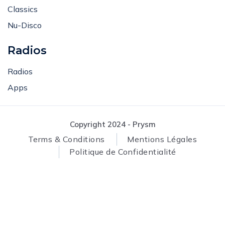
Lounge
Events
Classics
Nu-Disco
Radios
Radios
Apps
Copyright 2024 - Prysm
Terms & Conditions
Mentions Légales
Politique de Confidentialité