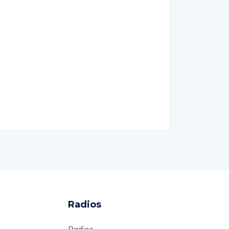
Radios