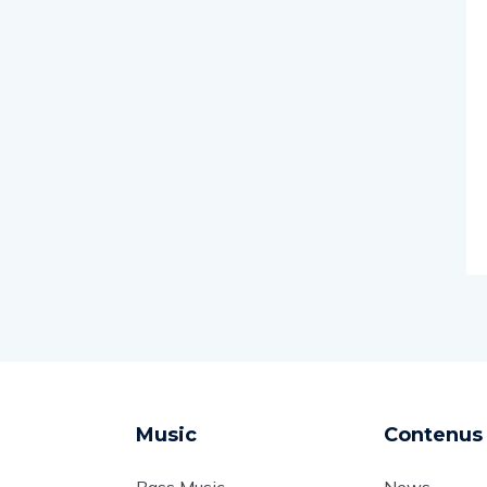
Music
Contenus