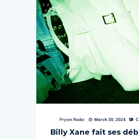
C
Prysm Radio
March 30, 2024
Billy Xane fait ses déb