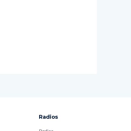
Radios