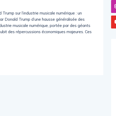
Trump sur l’industrie musicale numérique : un
par Donald Trump d’une hausse généralisée des
industrie musicale numérique, portée par des géants
subit des répercussions économiques majeures. Ces