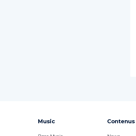
Music
Contenus