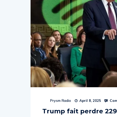
Com
Prysm Radio
April 8, 2025
Trump fait perdre 229