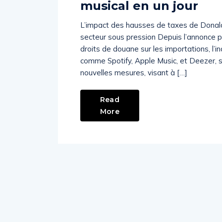
musical en un jour
L’impact des hausses de taxes de Donald 
secteur sous pression Depuis l’annonce 
droits de douane sur les importations, l’
comme Spotify, Apple Music, et Deezer, 
nouvelles mesures, visant à […]
Read
More