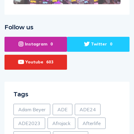
Follow us
Instagram
Twitter
0
0
Youtube
603
Tags
Adam Beyer
ADE
ADE24
ADE2023
Afrojack
Afterlife