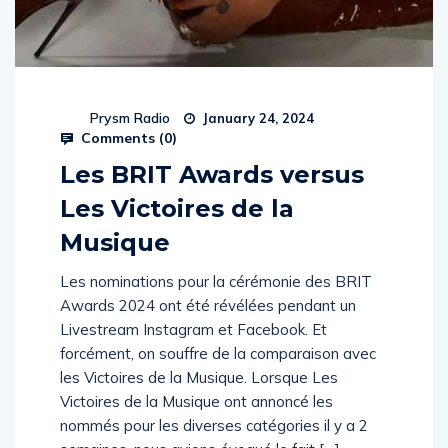
Prysm Radio
January 24, 2024
Comments (
0
)
Les BRIT Awards versus
Les Victoires de la
Musique
Les nominations pour la cérémonie des BRIT
Awards 2024 ont été révélées pendant un
Livestream Instagram et Facebook. Et
forcément, on souffre de la comparaison avec
les Victoires de la Musique. Lorsque Les
Victoires de la Musique ont annoncé les
nommés pour les diverses catégories il y a 2