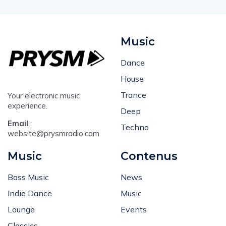
Music
Dance
House
Trance
Your electronic music
experience.
Deep
Email
:
Techno
website@prysmradio.com
Music
Contenus
Bass Music
News
Indie Dance
Music
Lounge
Events