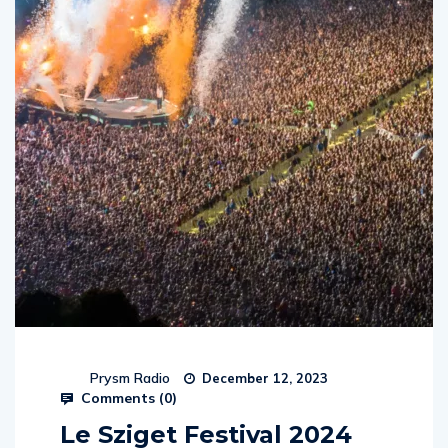
Prysm Radio
December 12, 2023
Comments (
0
)