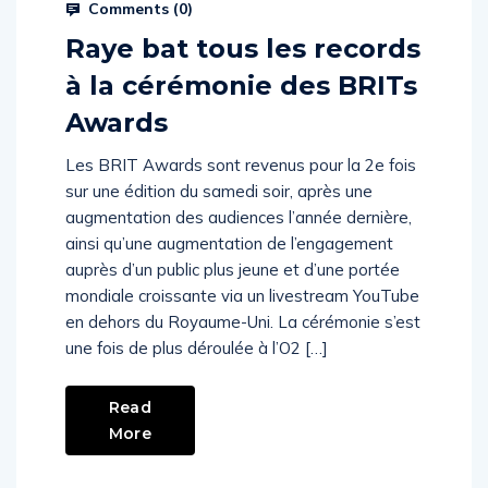
Prysm Radio
March 3, 2024
Comments (
0
)
Raye bat tous les records
à la cérémonie des BRITs
Awards
Les BRIT Awards sont revenus pour la 2e fois
sur une édition du samedi soir, après une
augmentation des audiences l’année dernière,
ainsi qu’une augmentation de l’engagement
auprès d’un public plus jeune et d’une portée
mondiale croissante via un livestream YouTube
en dehors du Royaume-Uni. La cérémonie s’est
une fois de plus déroulée à l’O2 […]
Read
More