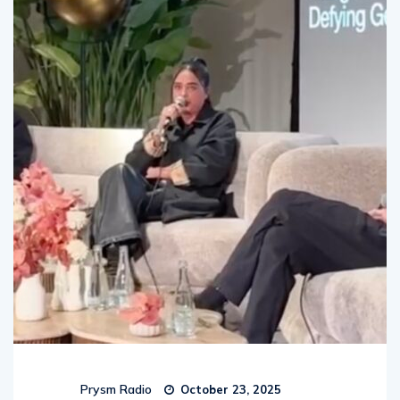
Prysm Radio
October 23, 2025