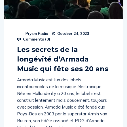
Prysm Radio
October 24, 2023
Comments (
0
)
Les secrets de la
longévité d’Armada
Music qui fête ses 20 ans
Armada Music est l’un des labels
incontournables de la musique électronique.
Née en Hollande il y a 20 ans, le label s’est
construit lentement mais doucement, toujours
avec passion. Armada Music a été fondé aux
Pays-Bas en 2003 par la superstar Armin van
Buuren, son fidèle associé et PDG d’Armada