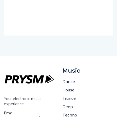
Music
Dance
House
Trance
Your electronic music
experience.
Deep
Email
:
Techno