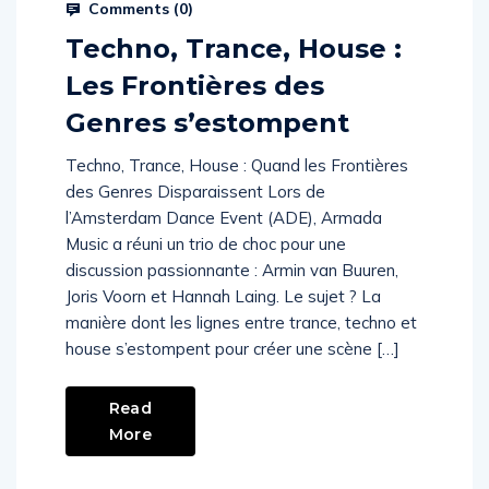
Comments (
0
)
Techno, Trance, House :
Les Frontières des
Genres s’estompent
Techno, Trance, House : Quand les Frontières
des Genres Disparaissent Lors de
l’Amsterdam Dance Event (ADE), Armada
Music a réuni un trio de choc pour une
discussion passionnante : Armin van Buuren,
Joris Voorn et Hannah Laing. Le sujet ? La
manière dont les lignes entre trance, techno et
house s’estompent pour créer une scène […]
Read
More