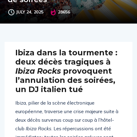
JULY 24, 2025
28656
Ibiza dans la tourmente :
deux décès tragiques à
Ibiza Rocks
provoquent
l’annulation des soirées,
un DJ italien tué
Ibiza, pilier de la scène électronique
européenne, traverse une crise majeure suite à
deux décès survenus coup sur coup à l’hôtel-
club
Ibiza Rocks
. Les répercussions ont été