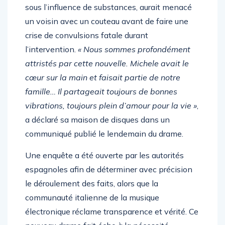
sous l’influence de substances, aurait menacé
un voisin avec un couteau avant de faire une
crise de convulsions fatale durant
l’intervention.
« Nous sommes profondément
attristés par cette nouvelle. Michele avait le
cœur sur la main et faisait partie de notre
famille… Il partageait toujours de bonnes
vibrations, toujours plein d’amour pour la vie »
,
a déclaré sa maison de disques dans un
communiqué publié le lendemain du drame.
Une enquête a été ouverte par les autorités
espagnoles afin de déterminer avec précision
le déroulement des faits, alors que la
communauté italienne de la musique
électronique réclame transparence et vérité. Ce