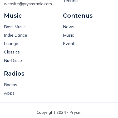
Email
:
Techno
website@prysmradio.com
Music
Contenus
Bass Music
News
Indie Dance
Music
Lounge
Events
Classics
Nu-Disco
Radios
Radios
Apps
Copyright 2024 - Prysm