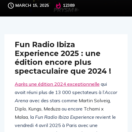
MARCH 15, 2025
12389
Fun Radio Ibiza
Experience 2025 : une
édition encore plus
spectaculaire que 2024 !
Après une édition 2024 exceptionnelle
qui
avait réuni plus de 13 000 spectateurs à l’
Accor
Arena
avec des stars comme
Martin Solveig
,
Diplo
,
Kungs
,
Meduza
ou encore
Tchami x
Malaa
, la
Fun Radio Ibiza Experience
revient le
vendredi 4 avril 2025 à Paris avec une