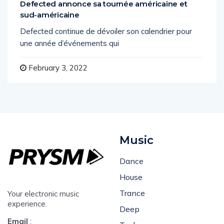
Defected annonce sa tournée américaine et
sud-américaine
Defected continue de dévoiler son calendrier pour
une année d’événements qui
February 3, 2022
Music
Dance
House
Trance
Your electronic music
experience.
Deep