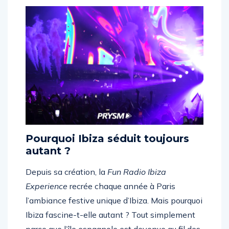
Pourquoi Ibiza séduit toujours
autant ?
Depuis sa création, la
Fun Radio Ibiza
Experience
recrée chaque année à Paris
l’ambiance festive unique d’Ibiza. Mais pourquoi
Ibiza fascine-t-elle autant ? Tout simplement