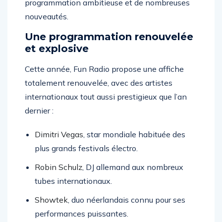
programmation ambitieuse et de nombreuses
nouveautés.
Une programmation renouvelée
et explosive
Cette année, Fun Radio propose une affiche
totalement renouvelée, avec des artistes
internationaux tout aussi prestigieux que l’an
dernier :
Dimitri Vegas
, star mondiale habituée des
plus grands festivals électro.
Robin Schulz
, DJ allemand aux nombreux
tubes internationaux.
Showtek
, duo néerlandais connu pour ses