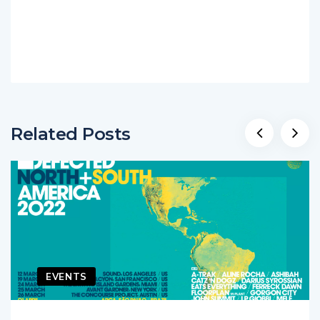
Related Posts
EVENTS