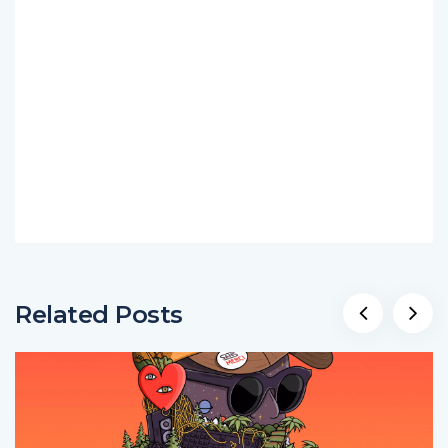
Related Posts