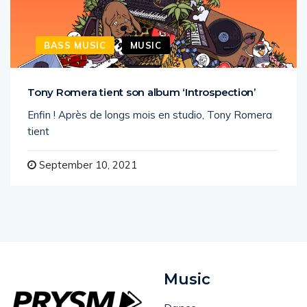
BASS MUSIC
MUSIC
Tony Romera tient son album ‘Introspection’
Enfin ! Après de longs mois en studio, Tony Romera
tient
September 10, 2021
Music