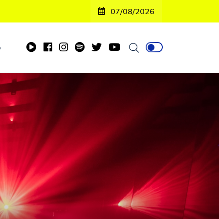
07/08/2026
o