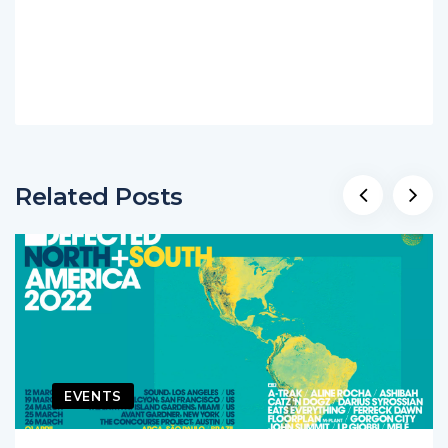
Related Posts
EVENTS