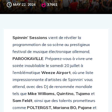
MAY 22, 2024
37661
Spinnin’ Sessions
vient de révéler la
programmation de sa scène au prestigieux
festival de musique électronique allemand,
PAROOKAVILLE
. Préparez-vous à vivre une
soirée inoubliable le samedi 20 juillet à
l’emblématique
Weeze Airport
, où une liste
impressionnante d’artistes de Spinnin’ vous
attend, avec des DJ de renommée mondiale
tels que
Mike Williams, Quintino, Tujamo
et
Sam Feldt
, ainsi que des talents prometteurs