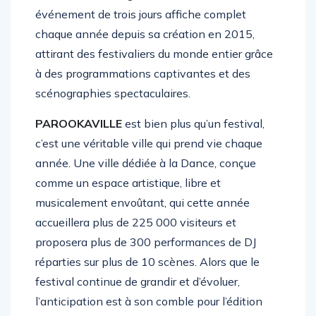
Weeze, dans la région du Bas-Rhin, cet
événement de trois jours affiche complet
chaque année depuis sa création en 2015,
attirant des festivaliers du monde entier grâce
à des programmations captivantes et des
scénographies spectaculaires.
PAROOKAVILLE
est bien plus qu’un festival,
c’est une véritable ville qui prend vie chaque
année. Une ville dédiée à la Dance, conçue
comme un espace artistique, libre et
musicalement envoûtant, qui cette année
accueillera plus de 225 000 visiteurs et
proposera plus de 300 performances de DJ
réparties sur plus de 10 scènes. Alors que le
festival continue de grandir et d’évoluer,