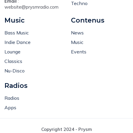
Deep
Email
:
Techno
website@prysmradio.com
Music
Contenus
Bass Music
News
Indie Dance
Music
Lounge
Events
Classics
Nu-Disco
Radios
Radios
Apps