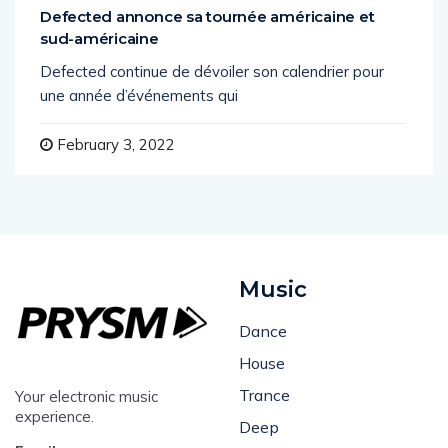
Defected annonce sa tournée américaine et
sud-américaine
Defected continue de dévoiler son calendrier pour
une année d’événements qui
February 3, 2022
Music
Dance
House
Trance
Your electronic music
experience.