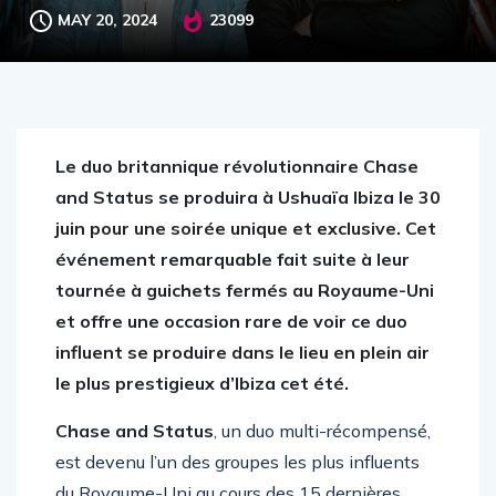
MAY 20, 2024
23099
Le duo britannique révolutionnaire Chase
and Status se produira à Ushuaïa Ibiza le 30
juin pour une soirée unique et exclusive. Cet
événement remarquable fait suite à leur
tournée à guichets fermés au Royaume-Uni
et offre une occasion rare de voir ce duo
influent se produire dans le lieu en plein air
le plus prestigieux d’Ibiza cet été.
Chase and Status
, un duo multi-récompensé,
est devenu l’un des groupes les plus influents