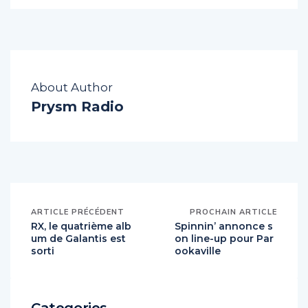
About Author
Prysm Radio
ARTICLE PRÉCÉDENT
PROCHAIN ARTICLE
RX, le quatrième alb
Spinnin’ annonce s
um de Galantis est
on line-up pour Par
sorti
ookaville