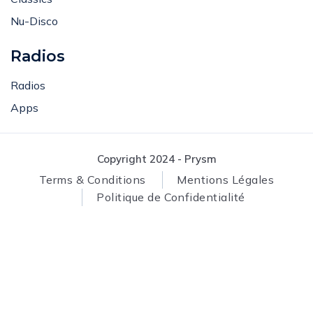
Classics
Nu-Disco
Radios
Radios
Apps
Copyright 2024 - Prysm
Terms & Conditions
Mentions Légales
Politique de Confidentialité