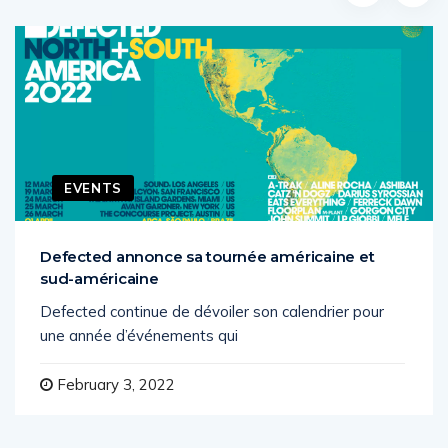
Related Posts
EVENTS
Defected annonce sa tournée américaine et
sud-américaine
Defected continue de dévoiler son calendrier pour
une année d’événements qui
February 3, 2022