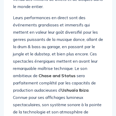
vendu des millions de billets et de disques dans
le monde entier.
Leurs performances en direct sont des
événements grandioses et immersifs qui
mettent en valeur leur goût diversifié pour les
genres puissants de la musique dance, allant de
la drum & bass au garage, en passant par le
jungle et le dubstep, et bien plus encore. Ces
spectacles énergiques mettent en avant leur
remarquable maîtrise technique. Le son
ambitieux de
Chase and Status
sera
parfaitement complété par les capacités de
production audacieuses d’
Ushuaïa Ibiza
.
Connue pour ses affichages lumineux
spectaculaires, son système sonore à la pointe