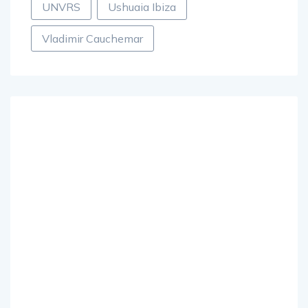
UNVRS
Ushuaia Ibiza
Vladimir Cauchemar