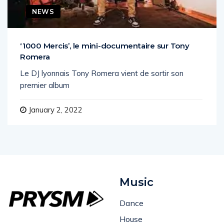
NEWS
‘1000 Mercis’, le mini-documentaire sur Tony
Romera
Le DJ lyonnais Tony Romera vient de sortir son
premier album
January 2, 2022
Music
Dance