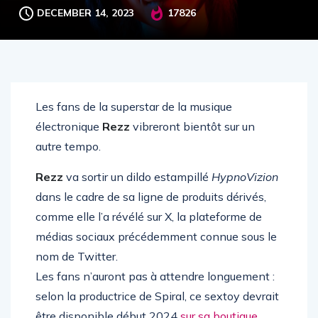
DECEMBER 14, 2023
17826
Les fans de la superstar de la musique
électronique
Rezz
vibreront bientôt sur un
autre tempo.
Rezz
va sortir un dildo estampillé
HypnoVizion
dans le cadre de sa ligne de produits dérivés,
comme elle l’a révélé sur X, la plateforme de
médias sociaux précédemment connue sous le
nom de Twitter.
Les fans n’auront pas à attendre longuement :
selon la productrice de Spiral, ce sextoy devrait