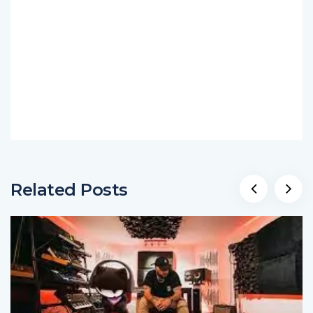
Related Posts