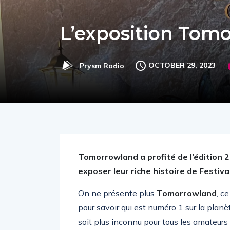
L’exposition Tom
OCTOBER 29, 2023
Prysm Radio
Tomorrowland a profité de l’édition
exposer leur riche histoire de Festi
On ne présente plus
Tomorrowland
, c
pour savoir qui est numéro 1 sur la pla
soit plus inconnu pour tous les amateurs