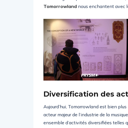
Tomorrowland
nous enchantent avec l
Diversification des act
Aujourd’hui, Tomorrowland est bien plus 
acteur majeur de l’industrie de la musiqu
ensemble d’activités diversifiées telles