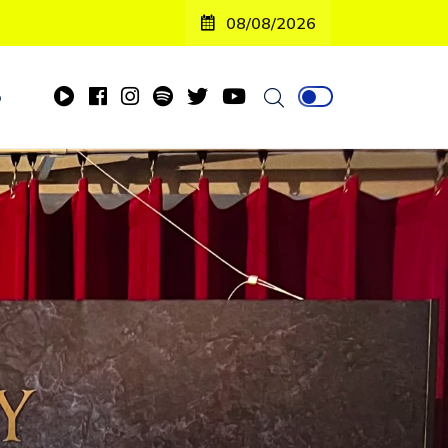
08/08/2026
o