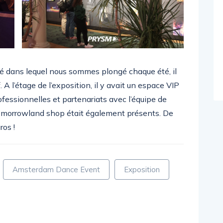
 dans lequel nous sommes plongé chaque été, il
 A l’étage de l’exposition, il y avait un espace VIP
ofessionnelles et partenariats avec l’équipe de
Tomorrowland shop était également présents. De
os !
Amsterdam Dance Event
Exposition