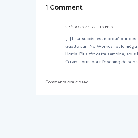
1 Comment
07/08/2024 AT 10H00
[…] Leur succès est marqué par des
Guetta sur “No Worries” et le méga
Harris. Plus tôt cette semaine, sous l
Calvin Harris pour l’opening de son 
Comments are closed.