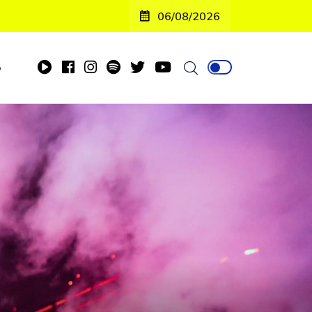
06/08/2026
o