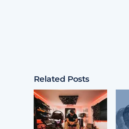
Related Posts