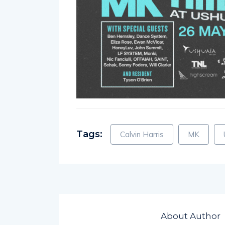
Tags:
Calvin Harris
MK
About Author