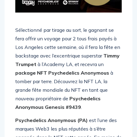
Sélectionné par tirage au sort, le gagnant se
fera offrir un voyage pour 2 tous frais payés à
Los Angeles cette semaine, où il fera la fête en
backstage avec l’excentrique superstar
Timmy
Trumpet
à l’Academy LA, et recevra un
package NFT Psychedelics Anonymous
à
tomber par terre. Découvrez la NFT LA, la
grande fête mondiale du NFT en tant que
nouveau propriétaire de
Psychedelics
Anonymous Genesis #9439
.
Psychedelics Anonymous (PA)
est l’une des
marques Web3 les plus réputées à s’être