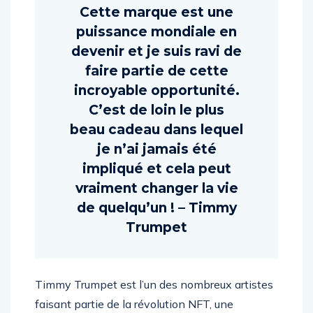
puissants et uniques.
Cette marque est une
puissance mondiale en
devenir et je suis ravi de
faire partie de cette
incroyable opportunité.
C’est de loin le plus
beau cadeau dans lequel
je n’ai jamais été
impliqué et cela peut
vraiment changer la vie
de quelqu’un ! – Timmy
Trumpet
Timmy Trumpet est l’un des nombreux artistes