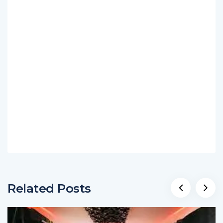
Related Posts