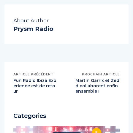
About Author
Prysm Radio
ARTICLE PRÉCÉDENT
PROCHAIN ARTICLE
Fun Radio Ibiza Exp
Martin Garrix et Zed
erience est de reto
d collaborent enfin
ur
ensemble !
Categories