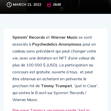
MARCH 21, 2022
2648
Spinnin’ Records
et
Warner Music
se sont
associés à
Psychedelics Anonymous
pour un
cadeau sans précédent qui peut changer votre
vie, avec une dotation en NFT d’une valeur de
plus de 100 000 $ (USD). La participation au
concours est gratuite, ouverte à tous, et peut
être obtenue en achetant en prévente le
prochain hit de
Timmy Trumpet
, “Just In Case”,
qui sortira le 8 avril sur Spinnin’ Records /
Warner Music.