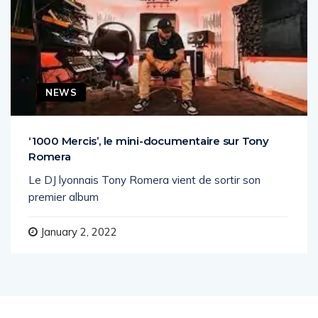
NEWS
‘1000 Mercis’, le mini-documentaire sur Tony
Romera
Le DJ lyonnais Tony Romera vient de sortir son
premier album
January 2, 2022