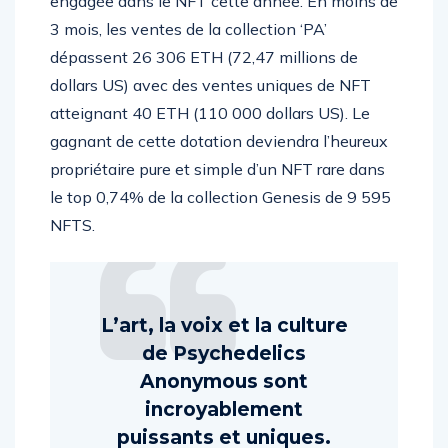
engagée dans le NFT cette année. En moins de
3 mois, les ventes de la collection ‘PA’
dépassent 26 306 ETH (72,47 millions de
dollars US) avec des ventes uniques de NFT
atteignant 40 ETH (110 000 dollars US). Le
gagnant de cette dotation deviendra l’heureux
propriétaire pure et simple d’un NFT rare dans
le top 0,74% de la collection Genesis de 9 595
NFTS.
L’art, la voix et la culture
de Psychedelics
Anonymous sont
incroyablement