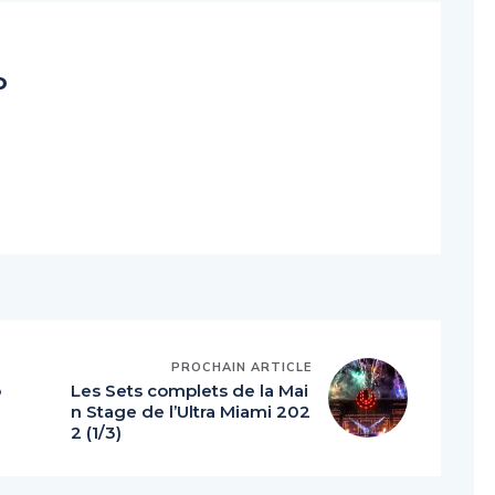
o
PROCHAIN ARTICLE
o
Les Sets complets de la Mai
n Stage de l’Ultra Miami 202
2 (1/3)