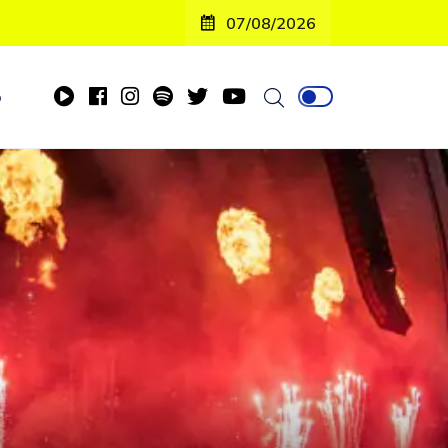
07/08/2026
o