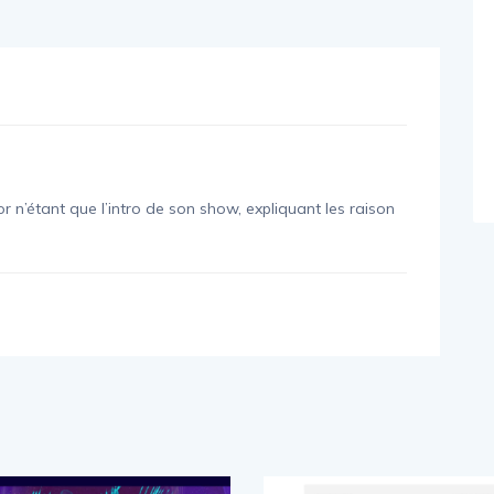
r n’étant que l’intro de son show, expliquant les raison