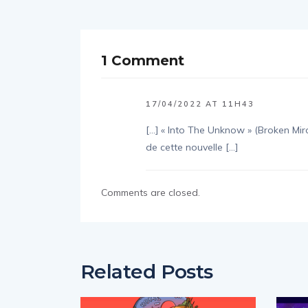
1 Comment
17/04/2022 AT 11H43
[…] « Into The Unknow » (Broken Miro
de cette nouvelle […]
Comments are closed.
Related Posts