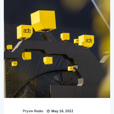
Prysm Radio
May 16, 2022