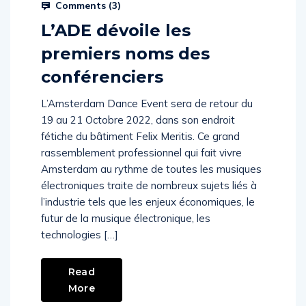
Comments (
3
)
L’ADE dévoile les
premiers noms des
conférenciers
L’Amsterdam Dance Event sera de retour du
19 au 21 Octobre 2022, dans son endroit
fétiche du bâtiment Felix Meritis. Ce grand
rassemblement professionnel qui fait vivre
Amsterdam au rythme de toutes les musiques
électroniques traite de nombreux sujets liés à
l’industrie tels que les enjeux économiques, le
futur de la musique électronique, les
technologies […]
Read
More