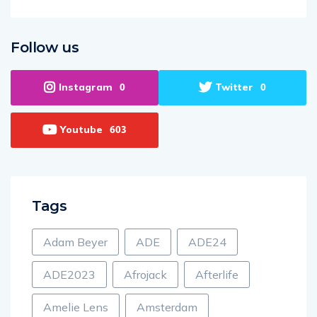
Follow us
Instagram
Twitter
0
0
Youtube
603
Tags
Adam Beyer
ADE
ADE24
ADE2023
Afrojack
Afterlife