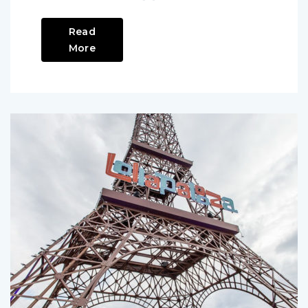
programmation pour […]
Read
More