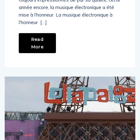
toujours impressionnés de par sa qualité, cette
année encore, la musique électronique a été
mise à l’honneur. La musique électronique à
l’honneur […]
Read
More