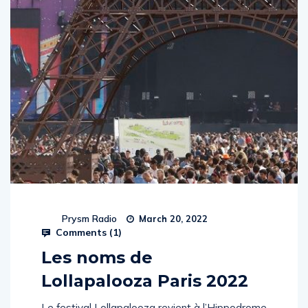
Prysm Radio
March 20, 2022
Comments (
1
)
Les noms de
Lollapalooza Paris 2022