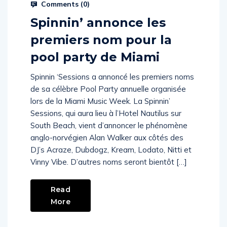
Comments (
0
)
Spinnin’ annonce les
premiers nom pour la
pool party de Miami
Spinnin ‘Sessions a annoncé les premiers noms
de sa célèbre Pool Party annuelle organisée
lors de la Miami Music Week. La Spinnin’
Sessions, qui aura lieu à l’Hotel Nautilus sur
South Beach, vient d’annoncer le phénomène
anglo-norvégien Alan Walker aux côtés des
DJ’s Acraze, Dubdogz, Kream, Lodato, Nitti et
Vinny Vibe. D’autres noms seront bientôt […]
Read
More