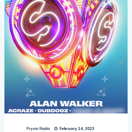
Prysm Radio
February 14, 2023