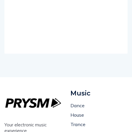
Music
Dance
House
Trance
Your electronic music
experience.