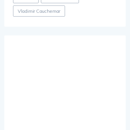
Vladimir Cauchemar