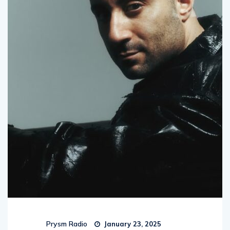
Prysm Radio
January 23, 2025