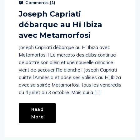
Comments (
1
)
Joseph Capriati
débarque au Hï Ibiza
avec Metamorfosi
Joseph Capriati débarque au Hï Ibiza avec
Metamorfosi ! Le mercato des clubs continue
de battre son plein et une nouvelle annonce
vient de secouer l’île blanche ! Joseph Capriati
quitte l’Amnesia et pose ses valises au Hï Ibiza
avec sa soirée Metamorfosi, tous les vendredis
du 4 juillet au 3 octobre. Mais qui a […]
Read
More