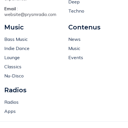
Deep
Email
:
Techno
website@prysmradio.com
Music
Contenus
Bass Music
News
Indie Dance
Music
Lounge
Events
Classics
Nu-Disco
Radios
Radios
Apps