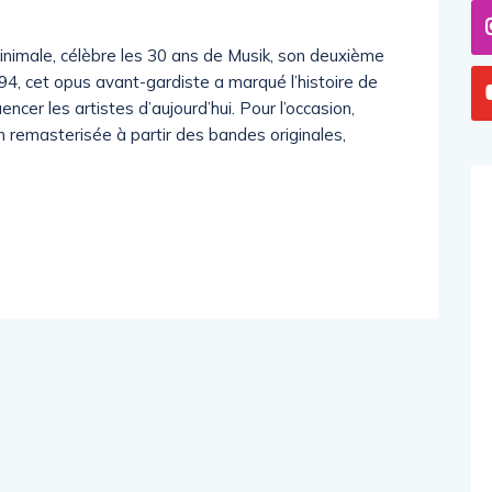
minimale, célèbre les 30 ans de Musik, son deuxième
994, cet opus avant-gardiste a marqué l’histoire de
encer les artistes d’aujourd’hui. Pour l’occasion,
 remasterisée à partir des bandes originales,