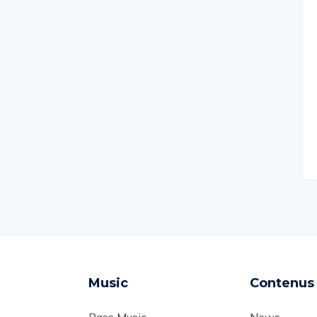
Music
Contenus