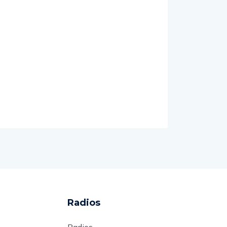
Radios