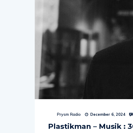
Prysm Radio
December 6, 2024
Plastikman – Musik : 