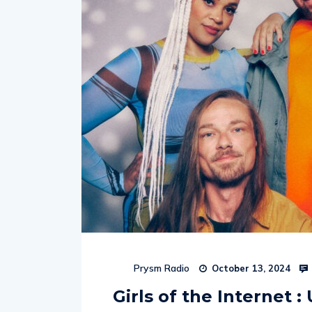
Prysm Radio
October 13, 2024
Girls of the Internet 