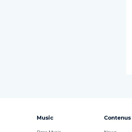
Music
Contenus