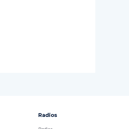
Radios