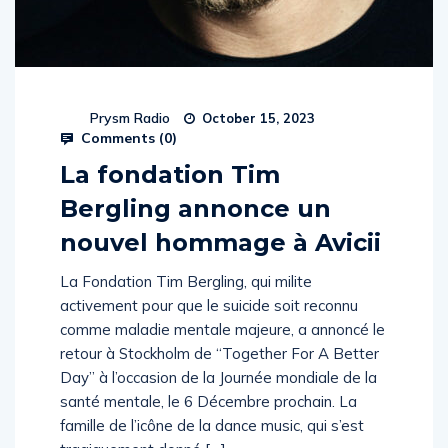
Prysm Radio
October 15, 2023
Comments (
0
)
La fondation Tim
Bergling annonce un
nouvel hommage à Avicii
La Fondation Tim Bergling, qui milite
activement pour que le suicide soit reconnu
comme maladie mentale majeure, a annoncé le
retour à Stockholm de “Together For A Better
Day” à l’occasion de la Journée mondiale de la
santé mentale, le 6 Décembre prochain. La
famille de l’icône de la dance music, qui s’est