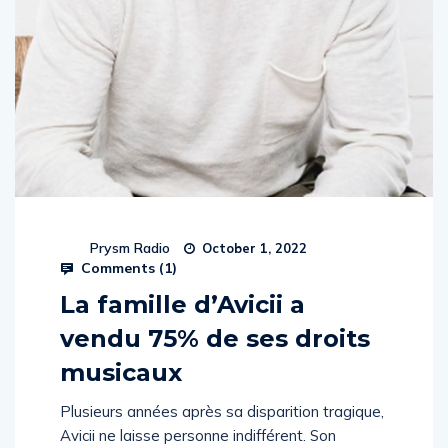
Prysm Radio
October 1, 2022
Comments (
1
)
La famille d’Avicii a
vendu 75% de ses droits
musicaux
Plusieurs années après sa disparition tragique,