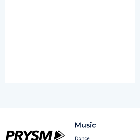
Music