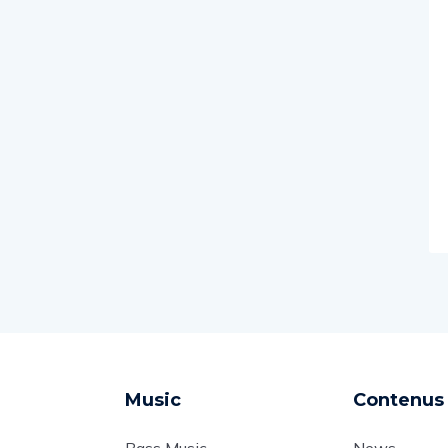
Music
Contenus