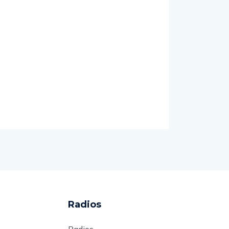
Radios