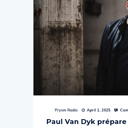
Com
Prysm Radio
April 1, 2025
Paul Van Dyk prépare 