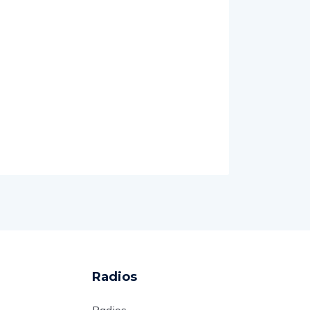
Radios