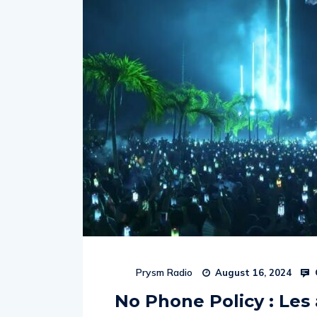
Prysm Radio
August 16, 2024
No Phone Policy : Les 