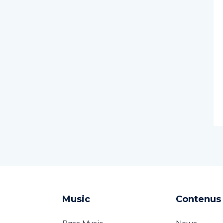
Music
Contenus