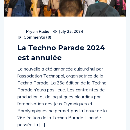
Prysm Radio
July 25, 2024
Comments (
0
)
La Techno Parade 2024
est annulée
La nouvelle a été annoncée aujourd’hui par
l’association Technopol, organisatrice de la
Techno Parade. La 26e édition de la Techno
Parade n’aura pas lieue. Les contraintes de
production et de logistiques alourdies par
l’organisation des Jeux Olympiques et
Paralympiques ne permet pas la tenue de la
26e édition de la Techno Parade. L’année