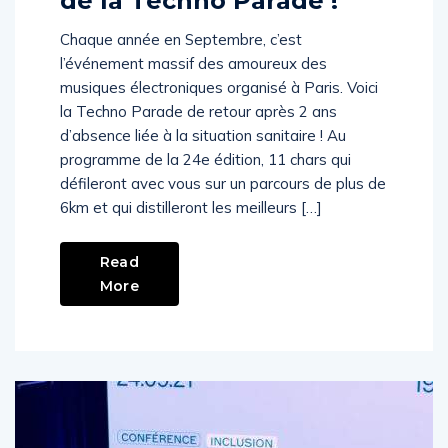
de la Techno Parade !
Chaque année en Septembre, c’est
l’événement massif des amoureux des
musiques électroniques organisé à Paris. Voici
la Techno Parade de retour après 2 ans
d’absence liée à la situation sanitaire ! Au
programme de la 24e édition, 11 chars qui
défileront avec vous sur un parcours de plus de
6km et qui distilleront les meilleurs […]
Read
More