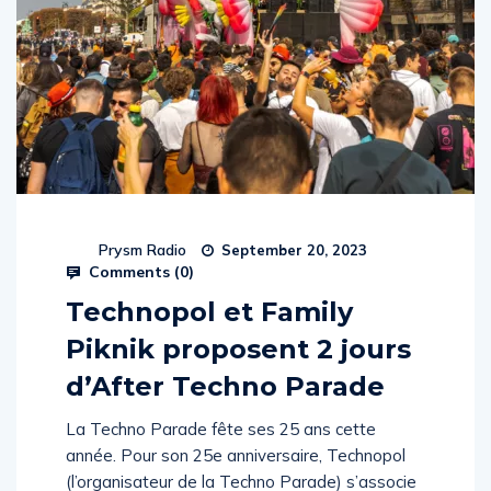
Prysm Radio
September 20, 2023
Comments (
0
)
Technopol et Family
Piknik proposent 2 jours
d’After Techno Parade
La Techno Parade fête ses 25 ans cette
année. Pour son 25e anniversaire, Technopol