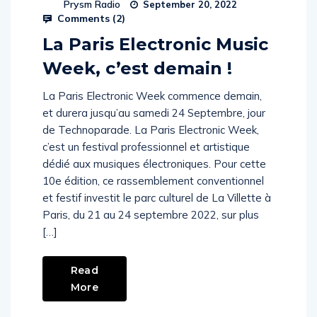
Prysm Radio
September 20, 2022
Comments (
2
)
La Paris Electronic Music
Week, c’est demain !
La Paris Electronic Week commence demain,
et durera jusqu’au samedi 24 Septembre, jour
de Technoparade. La Paris Electronic Week,
c’est un festival professionnel et artistique
dédié aux musiques électroniques. Pour cette
10e édition, ce rassemblement conventionnel
et festif investit le parc culturel de La Villette à
Paris, du 21 au 24 septembre 2022, sur plus
[…]
Read
More