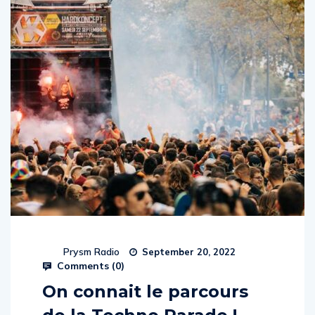
Prysm Radio
September 20, 2022
Comments (
0
)
On connait le parcours