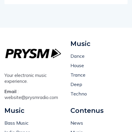
Music
Dance
House
Trance
Your electronic music
experience.
Deep
Email
:
Techno
website@prysmradio.com
Music
Contenus
Bass Music
News