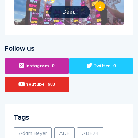
2
Deep
Follow us
Instagram
Twitter
0
0
Youtube
603
Tags