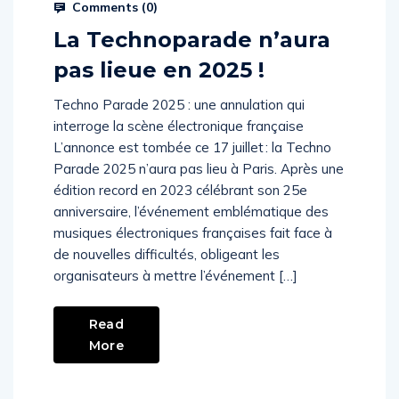
Prysm Radio
July 17, 2025
Comments (
0
)
La Technoparade n’aura
pas lieue en 2025 !
Techno Parade 2025 : une annulation qui
interroge la scène électronique française
L’annonce est tombée ce 17 juillet : la Techno
Parade 2025 n’aura pas lieu à Paris. Après une
édition record en 2023 célébrant son 25e
anniversaire, l’événement emblématique des
musiques électroniques françaises fait face à
de nouvelles difficultés, obligeant les
organisateurs à mettre l’événement […]
Read
More