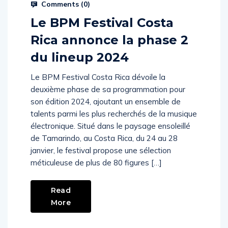
Comments (
0
)
Le BPM Festival Costa
Rica annonce la phase 2
du lineup 2024
Le BPM Festival Costa Rica dévoile la
deuxième phase de sa programmation pour
son édition 2024, ajoutant un ensemble de
talents parmi les plus recherchés de la musique
électronique. Situé dans le paysage ensoleillé
de Tamarindo, au Costa Rica, du 24 au 28
janvier, le festival propose une sélection
méticuleuse de plus de 80 figures […]
Read
More