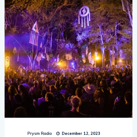
Prysm Radio
December 12, 2023