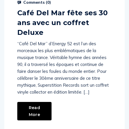
Comments (
0
)
Café Del Mar fête ses 30
ans avec un coffret
Deluxe
“Café Del Mar” d’Energy 52 est l’un des
morceaux les plus emblématiques de la
musique trance. Véritable hymne des années
90, il a traversé les époques et continue de
faire danser les foules du monde entier. Pour
célébrer le 30ème anniversaire de ce titre
mythique, Superstition Records sort un coffret
vinyle collector en édition limitée. […]
Read
More