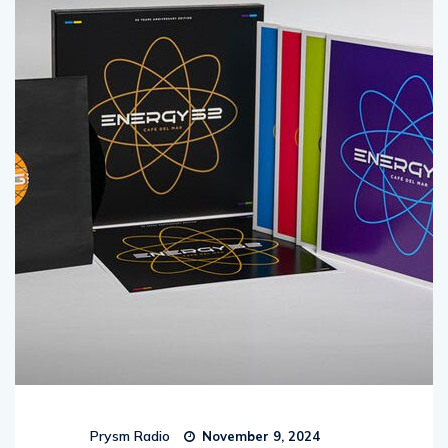
Prysm Radio
November 9, 2024