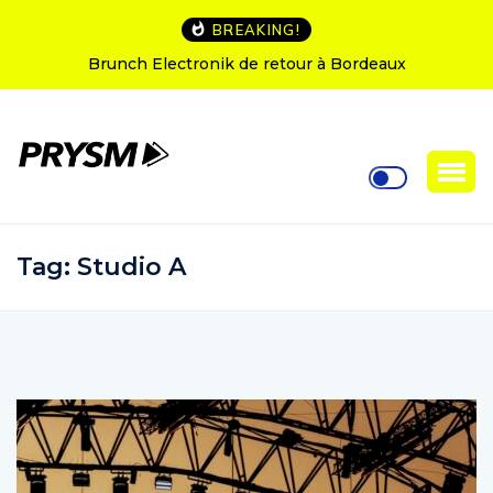
BREAKING!
Brunch Electronik de retour à Bordeaux
Tag:
Studio A