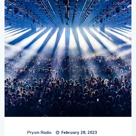
Prysm Radio
February 28, 2023