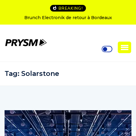
BREAKING!
Brunch Electronik de retour à Bordeaux
Tag:
Solarstone